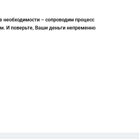
ае необходимости – сопроводим процесс
м. И поверьте, Ваши деньги непременно