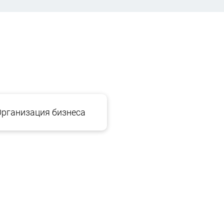
Организация бизнеса