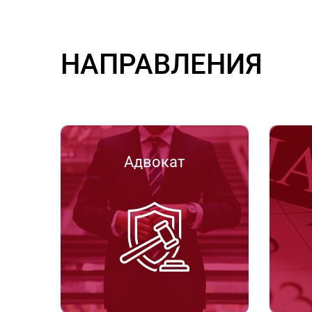
НАПРАВЛЕНИЯ
Адвокат