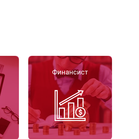
Финансист