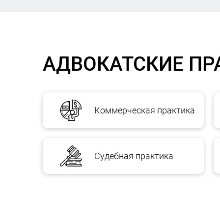
АДВОКАТСКИЕ ПР
Коммерческая практика
Судебная практика