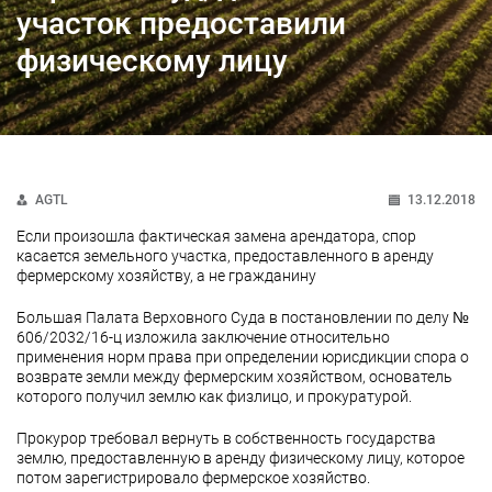
участок предоставили
физическому лицу
AGTL
13.12.2018
Если произошла фактическая замена арендатора, спор
касается земельного участка, предоставленного в аренду
фермерскому хозяйству, а не гражданину
Большая Палата Верховного Суда в постановлении по делу №
606/2032/16-ц изложила заключение относительно
применения норм права при определении юрисдикции спора о
возврате земли между фермерским хозяйством, основатель
которого получил землю как физлицо, и прокуратурой.
Прокурор требовал вернуть в собственность государства
землю, предоставленную в аренду физическому лицу, которое
потом зарегистрировало фермерское хозяйство.