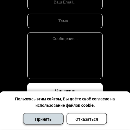
Пользуясь этим сайтом, Вы даёте своё согласие на
использование файлов
cookie
.
Политика конфиденциальности
©
Все права защищены
- 2026
Принять
Отказаться