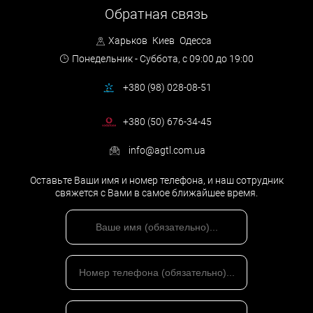
Обратная связь
Харьков
Киев
Одесса
Понедельник - Суббота,
с 09:00 до 19:00
+380 (98) 028-08-51
+380 (50) 676-34-45
info@agtl.com.ua
Оставьте Ваши имя и номер телефона, и наш сотрудник
свяжется с Вами в самое ближайшее время.