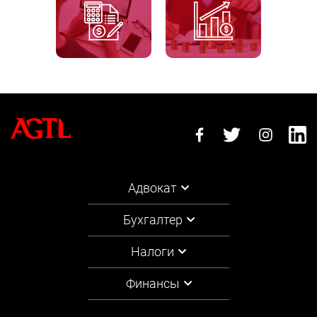
Адвокат
Бухгалтер
Налоги
Финансы