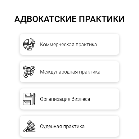
АДВОКАТСКИЕ ПРАКТИКИ
Коммерческая практика
Международная практика
Организация бизнеса
Судебная практика