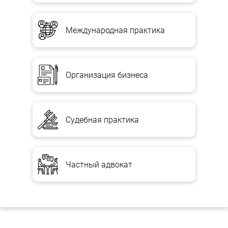
Международная практика
Организация бизнеса
Судебная практика
Частный адвокат