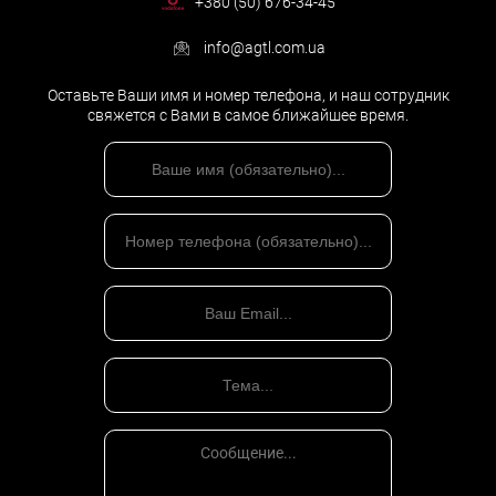
+380 (50) 676-34-45
info@agtl.com.ua
Оставьте Ваши имя и номер телефона, и наш сотрудник
свяжется с Вами в самое ближайшее время.