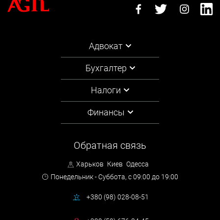
Адвокат
Бухгалтер
Налоги
Финансы
Обратная связь
Харьков
Киев
Одесса
Понедельник - Суббота,
с 09:00 до 19:00
+380 (98) 028-08-51