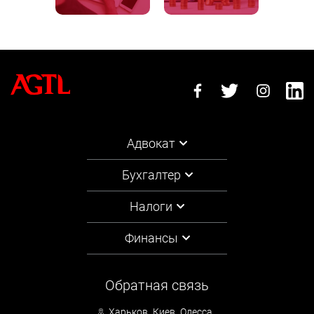
Адвокат
Бухгалтер
Налоги
Финансы
Обратная связь
Харьков
Киев
Одесса