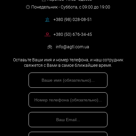
Понедельник - Суббота,
с 09:00 до 19:00
+380 (98) 028-08-51
+380 (50) 676-34-45
info@agtl.com.ua
Оставьте Ваши имя и номер телефона, и наш сотрудник
свяжется с Вами в самое ближайшее время.