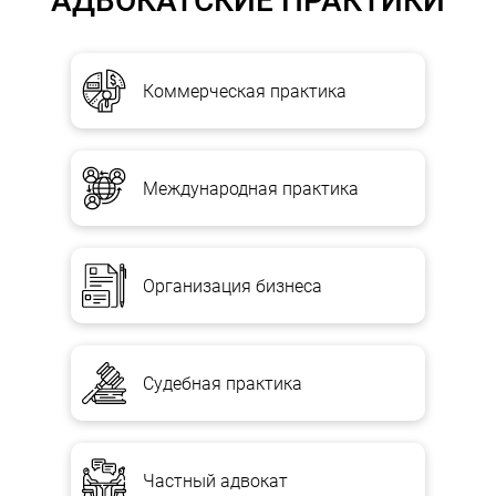
АДВОКАТСКИЕ ПРАКТИКИ
Коммерческая практика
Международная практика
Организация бизнеса
Судебная практика
Частный адвокат