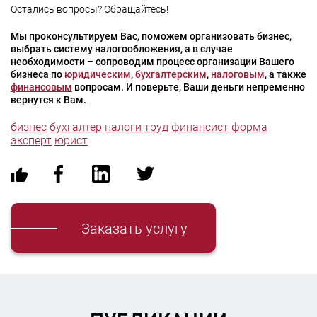
Остались вопросы? Обращайтесь!
Мы проконсультируем Вас, поможем организовать бизнес,
выбрать систему налогообложения, а в случае
необходимости – сопроводим процесс организации Вашего
бизнеса по
юридическим
,
бухгалтерским
,
налоговым
, а также
финансовым
вопросам. И поверьте, Ваши деньги непременно
вернутся к Вам.
бизнес
бухгалтер
налоги
труд
финансист
форма
эксперт
юрист
Заказать услугу