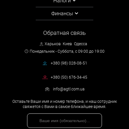
Налоги
Финансы
Обратная связь
Харьков
Киев
Одесса
Понедельник - Суббота,
с 09:00 до 19:00
+380 (98) 028-08-51
+380 (50) 676-34-45
info@agtl.com.ua
Оставьте Ваши имя и номер телефона, и наш сотрудник
свяжется с Вами в самое ближайшее время.