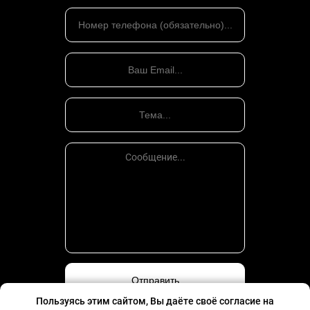
Пользуясь этим сайтом, Вы даёте своё согласие на