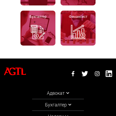
Бухгалтер
Финансист
Адвокат
Бухгалтер