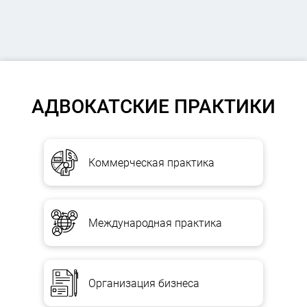
АДВОКАТСКИЕ ПРАКТИКИ
Коммерческая практика
Международная практика
Организация бизнеса