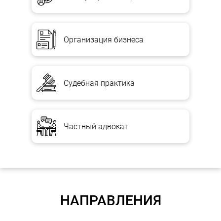
Организация бизнеса
Судебная практика
Частный адвокат
НАПРАВЛЕНИЯ