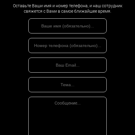
Оставьте Ваши имя и номер телефона, и наш сотрудник
свяжется с Вами в самое ближайшее время.