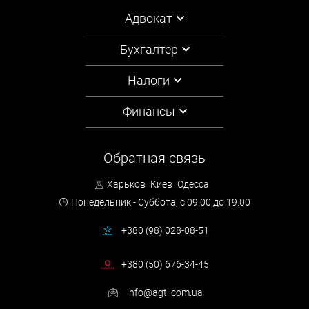
Адвокат
Бухгалтер
Налоги
Финансы
Обратная связь
Харьков
Киев
Одесса
Понедельник - Суббота,
с 09:00 до 19:00
+380 (98) 028-08-51
+380 (50) 676-34-45
info@agtl.com.ua