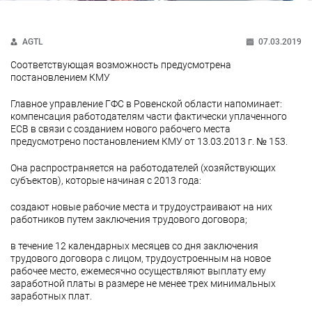
AGTL
07.03.2019
Соответствующая возможность предусмотрена
постановлением КМУ
Главное управление ГФС в Ровенской области напоминает:
компенсация работодателям части фактически уплаченного
ЕСВ в связи с созданием нового рабочего места
предусмотрено постановлением КМУ от 13.03.2013 г. № 153.
Она распространяется на работодателей (хозяйствующих
субъектов), которые начиная с 2013 года:
создают новые рабочие места и трудоустраивают на них
работников путем заключения трудового договора;
в течение 12 календарных месяцев со дня заключения
трудового договора с лицом, трудоустроенным на новое
рабочее место, ежемесячно осуществляют выплату ему
заработной платы в размере не менее трех минимальных
заработных плат.