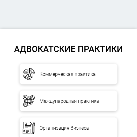
АДВОКАТСКИЕ ПРАКТИКИ
Коммерческая практика
Международная практика
Организация бизнеса