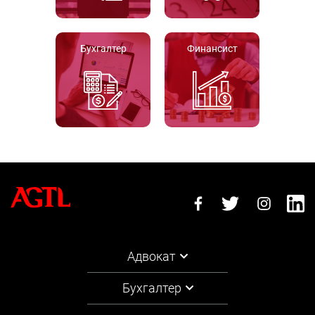
Бухгалтер
Финансист
Адвокат
Бухгалтер