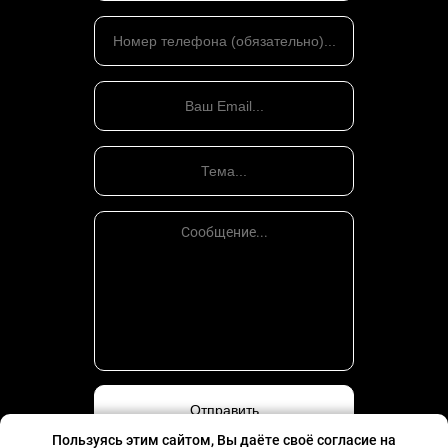
Пользуясь этим сайтом, Вы даёте своё согласие на