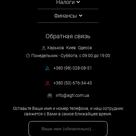
Налоги
Финансы
Обратная связь
Харьков
Киев
Одесса
Понедельник - Суббота,
с 09:00 до 19:00
+380 (98) 028-08-51
+380 (50) 676-34-45
info@agtl.com.ua
Оставьте Ваши имя и номер телефона, и наш сотрудник
свяжется с Вами в самое ближайшее время.