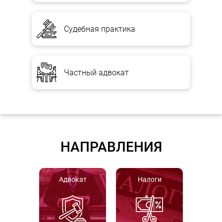
Судебная практика
Частный адвокат
НАПРАВЛЕНИЯ
Адвокат
Налоги