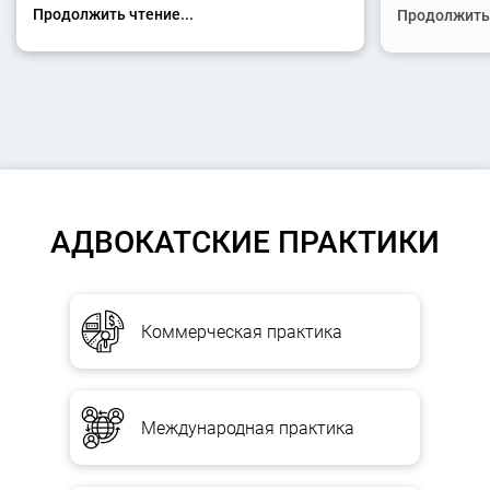
Продолжить чтение...
Продолжить 
АДВОКАТСКИЕ ПРАКТИКИ
Коммерческая практика
Международная практика