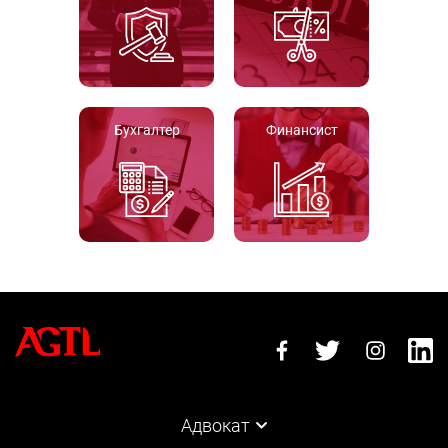
Бухгалтер
Финансист
Адвокат