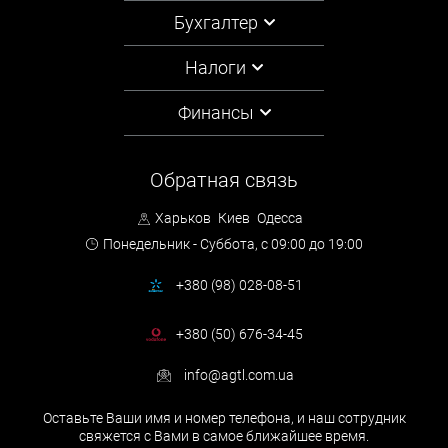
Бухгалтер
Налоги
Финансы
Обратная связь
Харьков
Киев
Одесса
Понедельник - Суббота,
с 09:00 до 19:00
+380 (98) 028-08-51
+380 (50) 676-34-45
info@agtl.com.ua
Оставьте Ваши имя и номер телефона, и наш сотрудник
свяжется с Вами в самое ближайшее время.