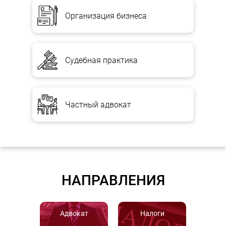
Организация бизнеса
Судебная практика
Частный адвокат
НАПРАВЛЕНИЯ
Адвокат
Налоги