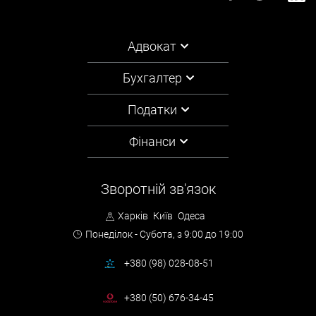
Адвокат
Бухгалтер
Податки
Фінанси
Зворотній зв'язок
Харків
Київ
Одеса
Понеділок - Субота,
з 9:00 до 19:00
+380 (98) 028-08-51
+380 (50) 676-34-45