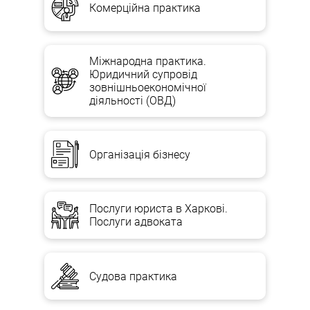
Комерційна практика
Міжнародна практика.
Юридичний супровід
зовнішньоекономічної
діяльності (ОВД)
Організація бізнесу
Послуги юриста в Харкові.
Послуги адвоката
Судова практика