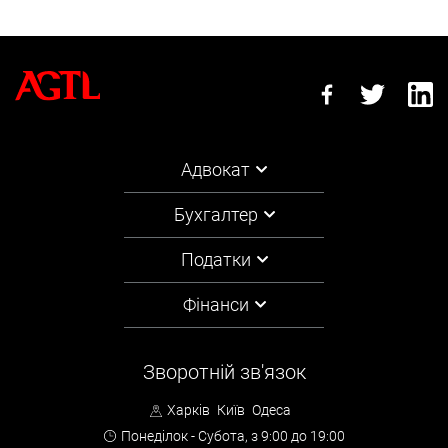
Адвокат
Бухгалтер
Податки
Фінанси
Зворотній зв'язок
Харків
Київ
Одеса
Понеділок - Субота,
з 9:00 до 19:00