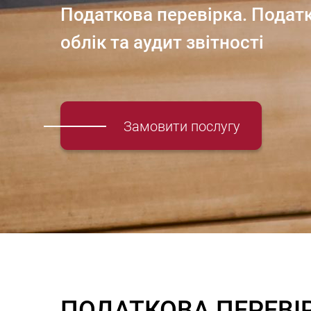
Податкова перевірка. Подат
облік та аудит звітності
Замовити послугу
ПОДАТКОВА ПЕРЕВІ