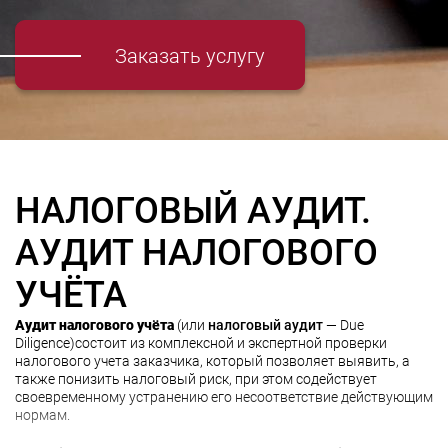
Заказать услугу
НАЛОГОВЫЙ АУДИТ.
АУДИТ НАЛОГОВОГО
УЧЁТА
Аудит налогового учёта
(или
налоговый аудит
— Due
Diligence)состоит из комплексной и экспертной проверки
налогового учета заказчика, который позволяет выявить, а
также понизить налоговый риск, при этом содействует
своевременному устранению его несоответствие действующим
нормам.