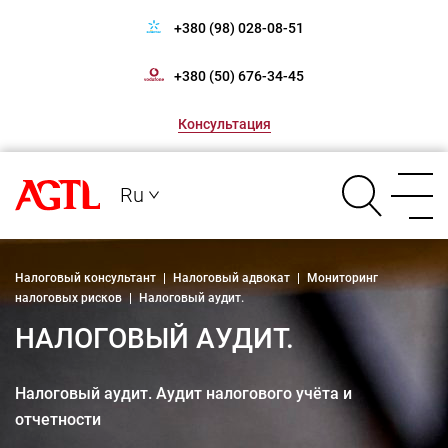
+380 (98) 028-08-51
+380 (50) 676-34-45
Консультация
Ru
Налоговый консультант
|
Налоговый адвокат
|
Мониторинг
налоговых рисков
|
Налоговый аудит.
НАЛОГОВЫЙ АУДИТ.
Налоговый аудит. Аудит налогового учёта и
отчетности