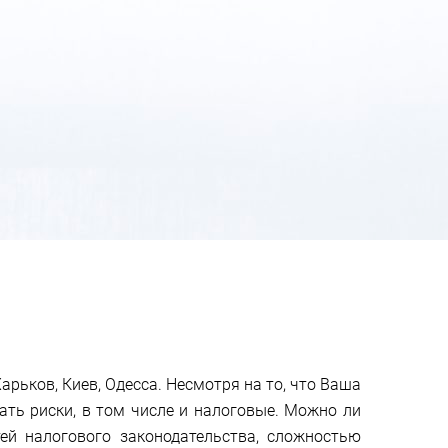
ьков, Киев, Одесса. Несмотря на то, что Ваша
ать риски, в том числе и налоговые. Можно ли
ей налогового законодательства, сложностью