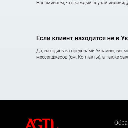
Напоминаем, что каждый случай индивиду
Если клиент находится не в У
Да, находясь за пределами Украины, вы 
мессенджеров (см. Контакты), а также за
Обра