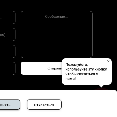
Пожалуйста,
используйте эту кнопку,
чтобы связаться с
нами!
инять
Отказаться