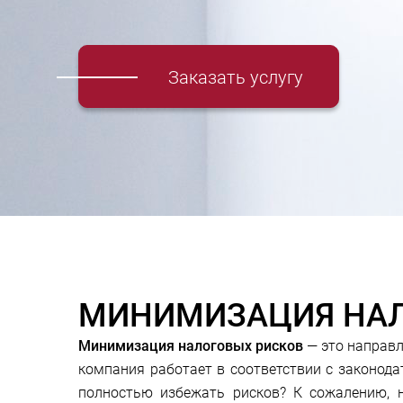
Заказать услугу
МИНИМИЗАЦИЯ НАЛ
Минимизация налоговых рисков
— это направ
компания работает в соответствии с законода
полностью избежать рисков? К сожалению, н