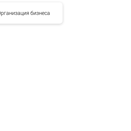
Организация бизнеса