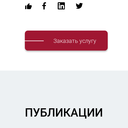
Заказать услугу
ПУБЛИКАЦИИ