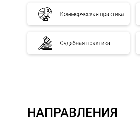
Коммерческая практика
Судебная практика
НАПРАВЛЕНИЯ