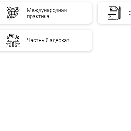
Международная
практика
Частный адвокат