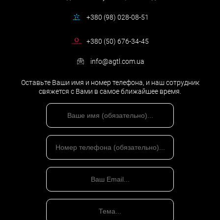
+380 (98) 028-08-51
+380 (50) 676-34-45
info@agtl.com.ua
Оставьте Ваши имя и номер телефона, и наш сотрудник
свяжется с Вами в самое ближайшее время.