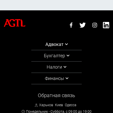
Адвокат
Бухгалтер
Налоги
Финансы
Обратная связь
Харьков
Киев
Одесса
Понедельник - Суббота,
с 09:00 до 19:00