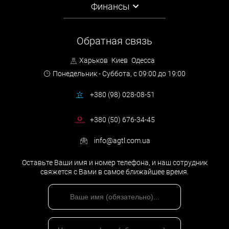
Финансы
Обратная связь
Харьков
Киев
Одесса
Понедельник - Суббота,
с 09:00 до 19:00
+380 (98) 028-08-51
+380 (50) 676-34-45
info@agtl.com.ua
Оставьте Ваши имя и номер телефона, и наш сотрудник
свяжется с Вами в самое ближайшее время.