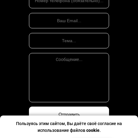
Пользуясь этим сайтом, Вы даёте своё согласие на
использование файлов
cookie
.
Политика конфиденциальности