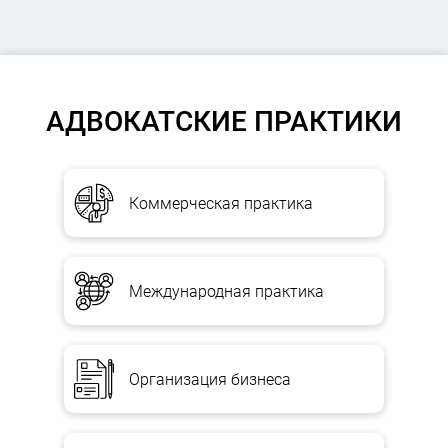
АДВОКАТСКИЕ ПРАКТИКИ
Коммерческая практика
Международная практика
Организация бизнеса