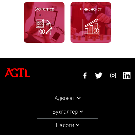
Бухгалтер
Финансист
Адвокат
Бухгалтер
Налоги