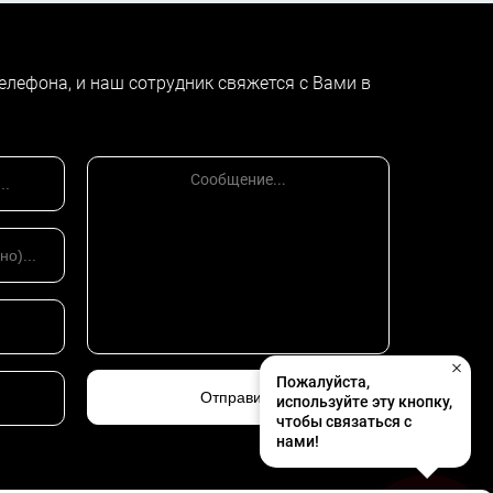
елефона, и наш сотрудник свяжется с Вами в
Пожалуйста,
используйте эту кнопку,
чтобы связаться с
нами!