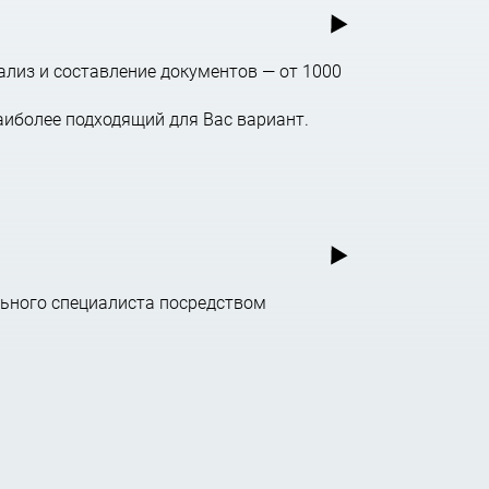
ализ и составление документов — от 1000
аиболее подходящий для Вас вариант.
ьного специалиста посредством