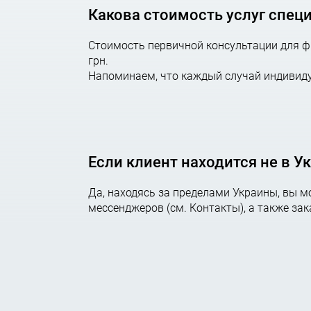
Какова стоимость услуг спец
Стоимость первичной консультации для фи
грн.
Напоминаем, что каждый случай индивиду
Если клиент находится не в У
Да, находясь за пределами Украины, вы 
мессенджеров (см. Контакты), а также за