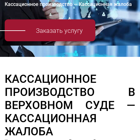
Кассационное производство — Кассационная жалоба
Заказать услугу
КАССАЦИОННОЕ
ПРОИЗВОДСТВО В
ВЕРХОВНОМ СУДЕ —
КАССАЦИОННАЯ
ЖАЛОБА