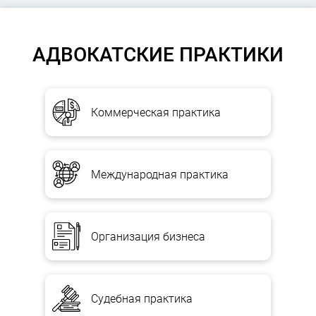
АДВОКАТСКИЕ ПРАКТИКИ
Коммерческая практика
Международная практика
Организация бизнеса
Судебная практика