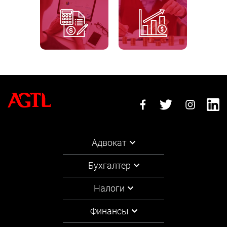
Адвокат
Бухгалтер
Налоги
Финансы