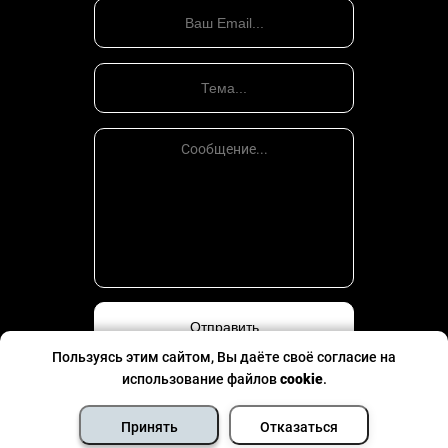
Пользуясь этим сайтом, Вы даёте своё согласие на
использование файлов
cookie
.
Политика конфиденциальности
©
Все права защищены
- 2026
Принять
Отказаться