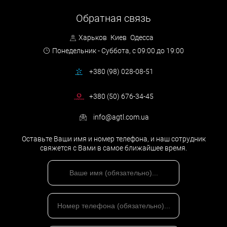
Обратная связь
Харьков
Киев
Одесса
Понедельник - Суббота,
с 09:00 до 19:00
+380 (98) 028-08-51
+380 (50) 676-34-45
info@agtl.com.ua
Оставьте Ваши имя и номер телефона, и наш сотрудник
свяжется с Вами в самое ближайшее время.