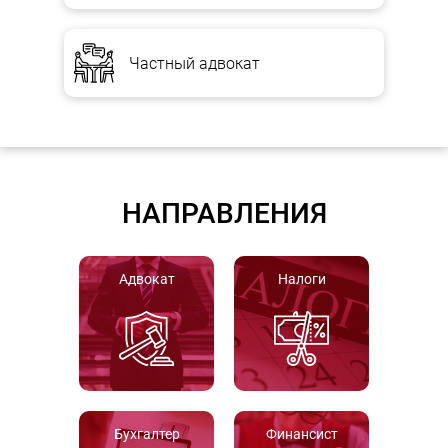
Частный адвокат
НАПРАВЛЕНИЯ
Адвокат
Налоги
Бухгалтер
Финансист