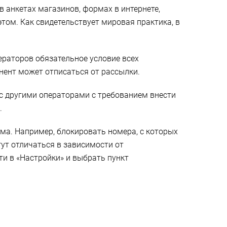
 анкетах магазинов, формах в интернете,
этом. Как свидетельствует мировая практика, в
ераторов обязательное условие всех
онент может отписаться от рассылки.
 с другими операторами с требованием внести
.
ма. Например, блокировать номера, с которых
ут отличаться в зависимости от
и в «Настройки» и выбрать пункт