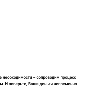
ае необходимости – сопроводим процесс
м. И поверьте, Ваши деньги непременно