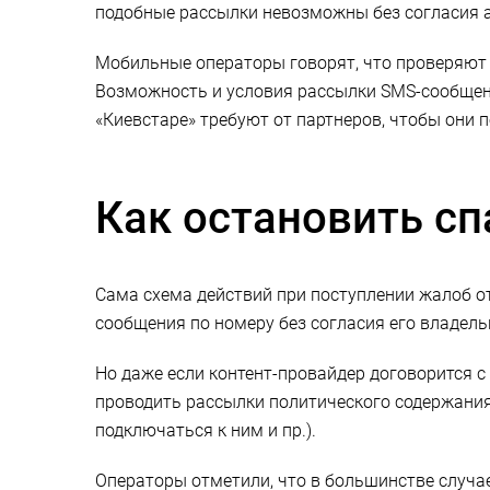
подобные рассылки невозможны без согласия 
Мобильные операторы говорят, что проверяют 
Возможность и условия рассылки SMS-сообщен
«Киевстаре» требуют от партнеров, чтобы они 
Как остановить с
Сама схема действий при поступлении жалоб о
сообщения по номеру без согласия его владел
Но даже если контент-провайдер договорится с
проводить рассылки политического содержания
подключаться к ним и пр.).
Операторы отметили, что в большинстве случ