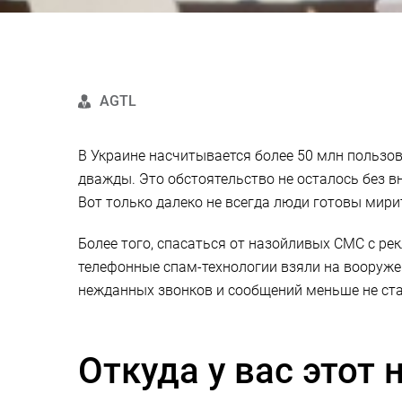
AGTL
В Украине насчитывается более 50 млн пользов
дважды. Это обстоятельство не осталось без 
Вот только далеко не всегда люди готовы ми
Более того, спасаться от назойливых СМС с ре
телефонные спам-технологии взяли на вооружен
нежданных звонков и сообщений меньше не ста
Откуда у вас этот 