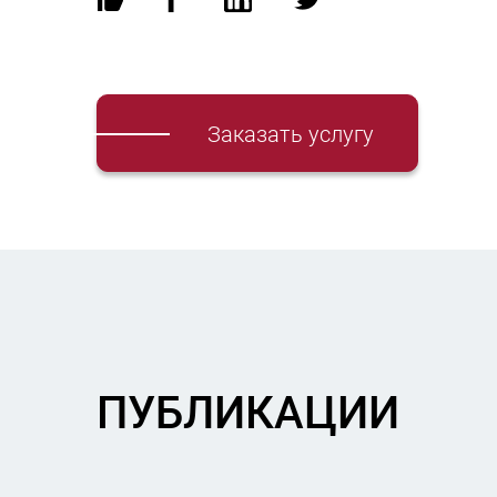
Заказать услугу
ПУБЛИКАЦИИ