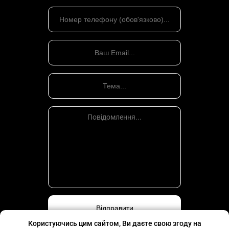
Користуючись цим сайтом, Ви даєте свою згоду на