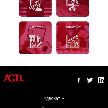
Бухгалтер
Фінансист
Адвокат