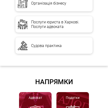
Організація бізнесу
Послуги юриста в Харкові.
Послуги адвоката
Судова практика
НАПРЯМКИ
Адвокат
Податки