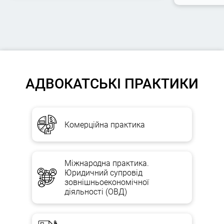
АДВОКАТСЬКІ ПРАКТИКИ
Комерційна практика
Міжнародна практика.
Юридичний супровід
зовнішньоекономічної
діяльності (ОВД)