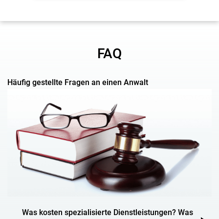
FAQ
Häufig gestellte Fragen an einen Anwalt
Was kosten spezialisierte Dienstleistungen? Was