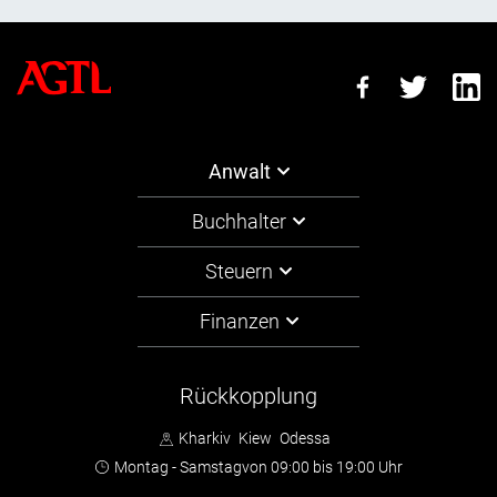
Anwalt
Buchhalter
Steuern
Finanzen
Rückkopplung
Kharkiv
Kiew
Odessa
Montag - Samstag
von 09:00 bis 19:00 Uhr