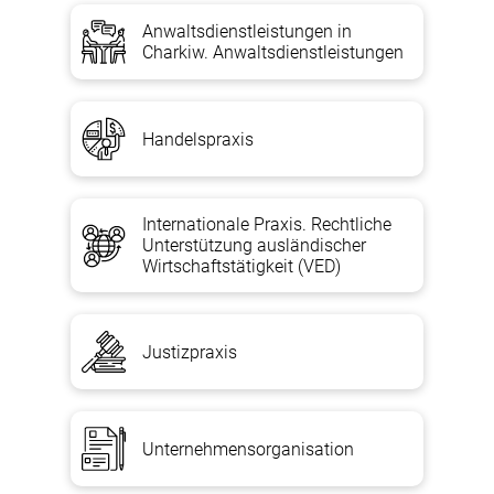
Anwaltsdienstleistungen in
Charkiw. Anwaltsdienstleistungen
Handelspraxis
Internationale Praxis. Rechtliche
Unterstützung ausländischer
Wirtschaftstätigkeit (VED)
Justizpraxis
Unternehmensorganisation