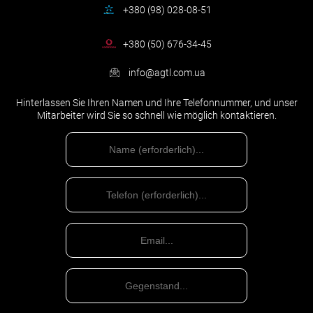
+380 (98) 028-08-51
+380 (50) 676-34-45
info@agtl.com.ua
Hinterlassen Sie Ihren Namen und Ihre Telefonnummer, und unser
Mitarbeiter wird Sie so schnell wie möglich kontaktieren.