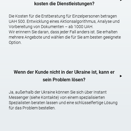
kosten die Dienstleistungen?
Die Kosten für die Erstberatung für Einzelpersonen betragen
UAH 500. Entwicklung eines Aktionsalgorithmus, Analyse und
Vorbereitung von Dokumenten – ab 1000 UAH.
Wir erinnern Sie daran, dass jeder Fall anders ist. Sie erhalten
mehrere Angebote und wählen die für Sie am besten geeignete
Option.
Wenn der Kunde nicht in der Ukraine ist, kann er
sein Problem lösen?
Ja, außerhalb der Ukraine können Sie sich über Instant
Messenger (siehe Kontakte) von einem spezialisierten
Spezialisten beraten lassen und eine schlüsselfertige Lösung
für das Problem bestellen.