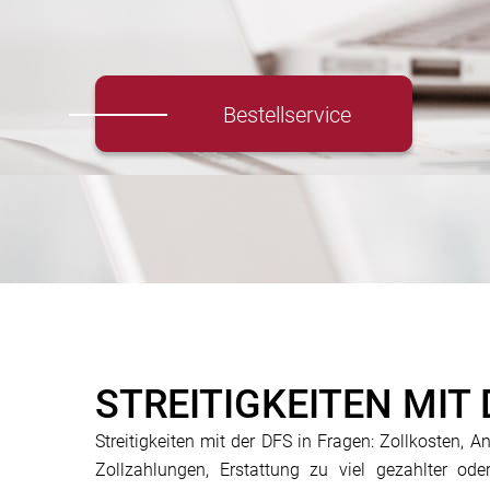
Bestellservice
STREITIGKEITEN MI
Streitigkeiten mit der DFS in Fragen: Zollkosten, 
Zollzahlungen, Erstattung zu viel gezahlter od