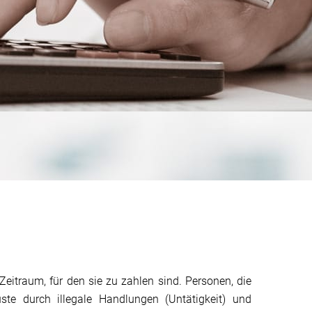
Zeitraum, für den sie zu zahlen sind. Personen, die
ste durch illegale Handlungen (Untätigkeit) und