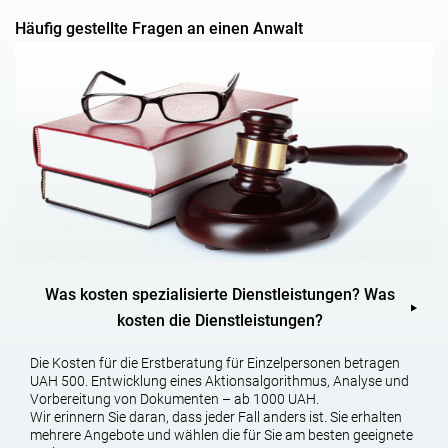
Häufig gestellte Fragen an einen Anwalt
Was kosten spezialisierte Dienstleistungen? Was
kosten die Dienstleistungen?
Die Kosten für die Erstberatung für Einzelpersonen betragen
UAH 500. Entwicklung eines Aktionsalgorithmus, Analyse und
Vorbereitung von Dokumenten – ab 1000 UAH.
Wir erinnern Sie daran, dass jeder Fall anders ist. Sie erhalten
mehrere Angebote und wählen die für Sie am besten geeignete