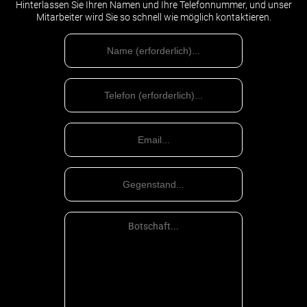
Hinterlassen Sie Ihren Namen und Ihre Telefonnummer, und unser
Mitarbeiter wird Sie so schnell wie möglich kontaktieren.