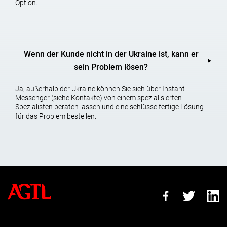
Option.
Wenn der Kunde nicht in der Ukraine ist, kann er
sein Problem lösen?
Ja, außerhalb der Ukraine können Sie sich über Instant
Messenger (siehe Kontakte) von einem spezialisierten
Spezialisten beraten lassen und eine schlüsselfertige Lösung
für das Problem bestellen.