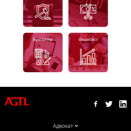
Бухгалтер
Фінансист
Адвокат