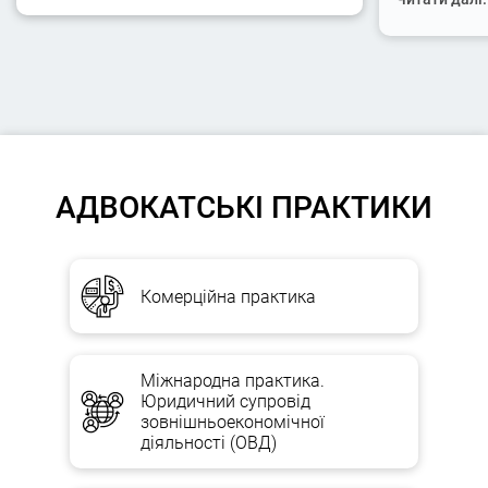
АДВОКАТСЬКІ ПРАКТИКИ
Комерційна практика
Міжнародна практика.
Юридичний супровід
зовнішньоекономічної
діяльності (ОВД)