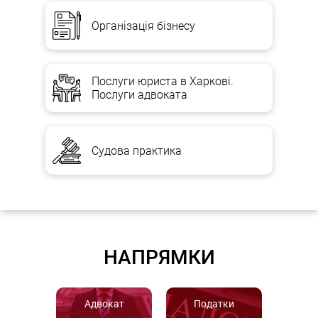
Організація бізнесу
Послуги юриста в Харкові.
Послуги адвоката
Судова практика
НАПРЯМКИ
Адвокат
Податки