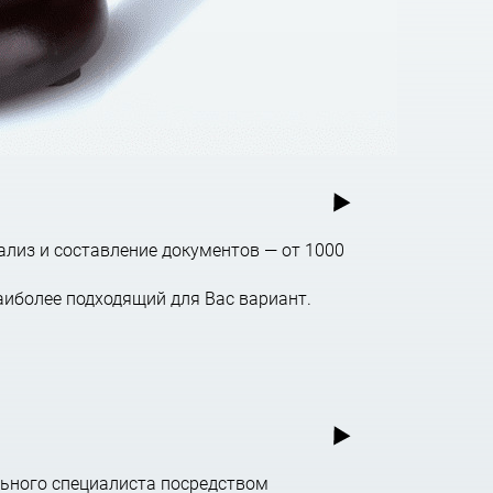
ализ и составление документов — от 1000
аиболее подходящий для Вас вариант.
ьного специалиста посредством