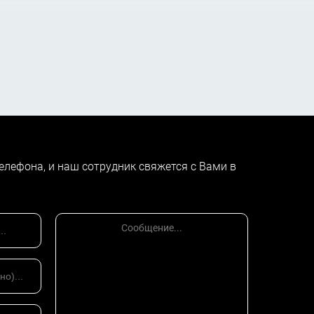
елефона, и наш сотрудник свяжется с Вами в