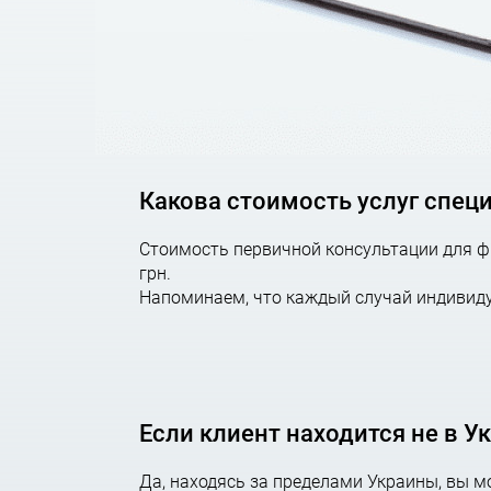
Какова стоимость услуг спец
Стоимость первичной консультации для фи
грн.
Напоминаем, что каждый случай индивиду
Если клиент находится не в У
Да, находясь за пределами Украины, вы 