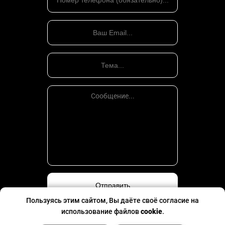
Пользуясь этим сайтом, Вы даёте своё согласие на
использование файлов
cookie
.
Политика конфиденциальности