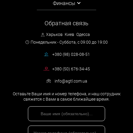
Финансы
Обратная связь
Харьков
Киев
Одесса
Понедельник - Суббота,
с 09:00 до 19:00
+380 (98) 028-08-51
+380 (50) 676-34-45
info@agtl.com.ua
Оставьте Ваши имя и номер телефона, и наш сотрудник
свяжется с Вами в самое ближайшее время.