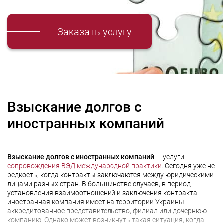
Заказать услугу
Взыскание долгов с
иностранных компаний
Взыскание долгов с иностранных компаний
— услуги
сопровождения ВЭД международной практики
. Сегодня уже не
редкость, когда контракты заключаются между юридическими
лицами разных стран. В большинстве случаев, в период
установления взаимоотношений и заключения контракта
иностранная компания имеет на территории Украины
аккредитованное представительство, филиал или дочернюю
компанию. Однако может возникнуть такая ситуация, когда