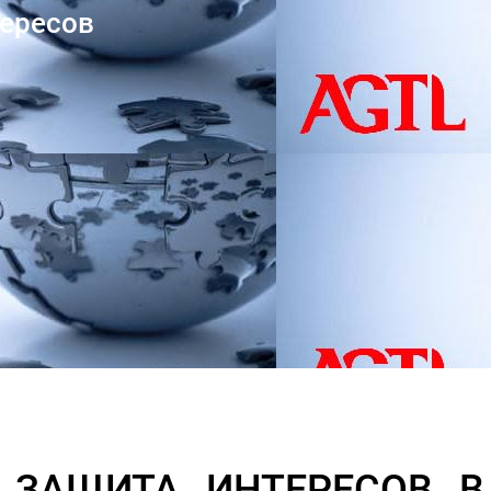
тересов
И ЗАЩИТА ИНТЕРЕСОВ 