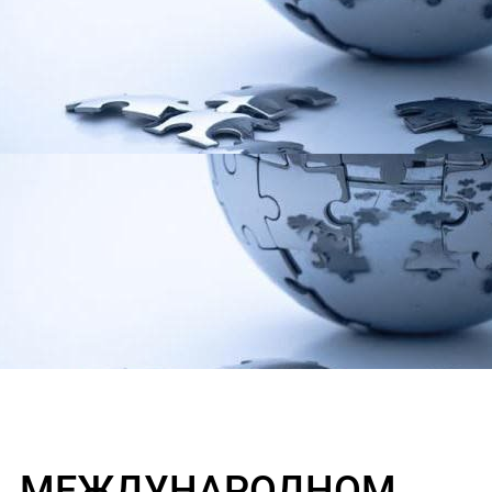
В МЕЖДУНАРОДНОМ