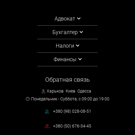
Адвокат
Бухгалтер
Налоги
Финансы
Обратная связь
Харьков
Киев
Одесса
Понедельник - Суббота,
с 09:00 до 19:00
+380 (98) 028-08-51
+380 (50) 676-34-45