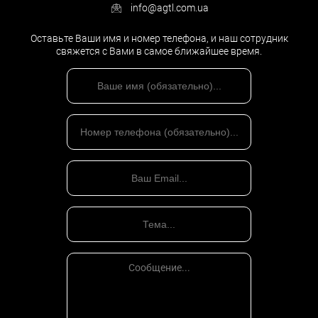
info@agtl.com.ua
Оставьте Ваши имя и номер телефона, и наш сотрудник
свяжется с Вами в самое ближайшее время.