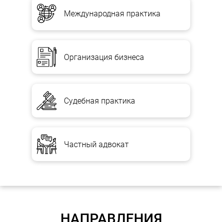
Международная практика
Организация бизнеса
Судебная практика
Частный адвокат
НАПРАВЛЕНИЯ