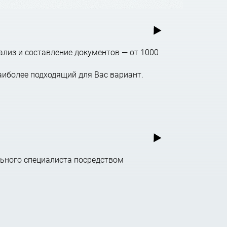
ализ и составление документов — от 1000
аиболее подходящий для Вас вариант.
ьного специалиста посредством