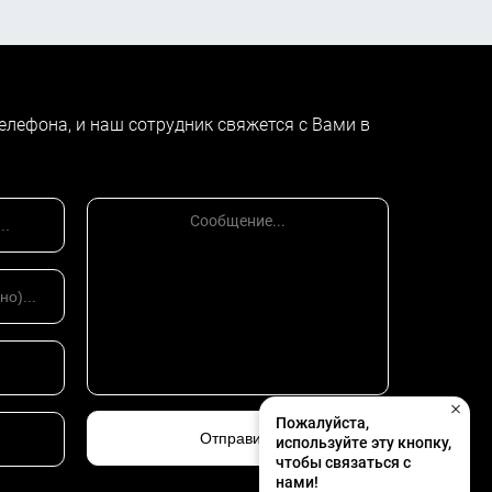
елефона, и наш сотрудник свяжется с Вами в
Пожалуйста,
используйте эту кнопку,
чтобы связаться с
нами!