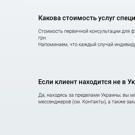
Какова стоимость услуг спец
Стоимость первичной консультации для фи
грн.
Напоминаем, что каждый случай индивиду
Если клиент находится не в У
Да, находясь за пределами Украины, вы 
мессенджеров (см. Контакты), а также за