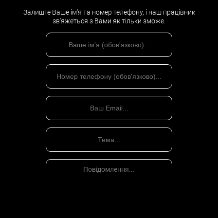
Залиште Ваше ім'я та номер телефону, і наш працівник
зв'яжеться з Вами як тільки зможе.