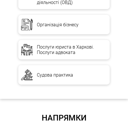
діяльності (ОВД)
Організація бізнесу
Послуги юриста в Харкові.
Послуги адвоката
Судова практика
НАПРЯМКИ