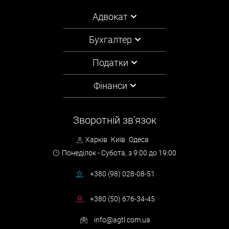
Адвокат
Бухгалтер
Податки
Фінанси
Зворотній зв'язок
Харків
Київ
Одеса
Понеділок - Субота,
з 9:00 до 19:00
+380 (98) 028-08-51
+380 (50) 676-34-45
info@agtl.com.ua