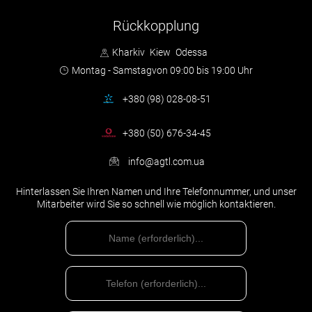
Rückkopplung
Kharkiv
Kiew
Odessa
Montag - Samstag
von 09:00 bis 19:00 Uhr
+380 (98) 028-08-51
+380 (50) 676-34-45
info@agtl.com.ua
Hinterlassen Sie Ihren Namen und Ihre Telefonnummer, und unser
Mitarbeiter wird Sie so schnell wie möglich kontaktieren.