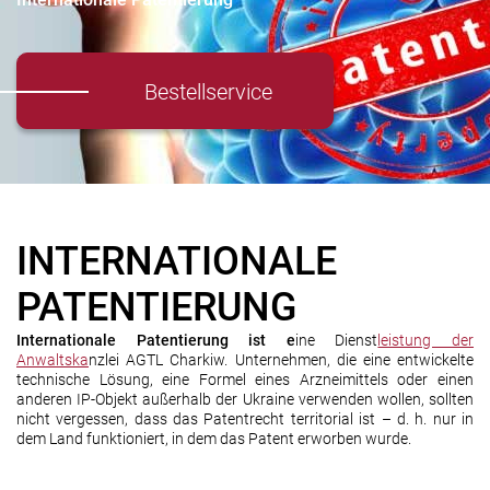
Bestellservice
INTERNATIONALE
PATENTIERUNG
Internationale Patentierung ist e
ine Dienst
leistung der
Anwaltska
nzlei AGTL Charkiw. Unternehmen, die eine entwickelte
technische Lösung, eine Formel eines Arzneimittels oder einen
anderen IP-Objekt außerhalb der Ukraine verwenden wollen, sollten
nicht vergessen, dass das Patentrecht territorial ist – d. h. nur in
dem Land funktioniert, in dem das Patent erworben wurde.