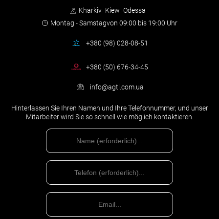
Kharkiv
Kiew
Odessa
Montag - Samstag
von 09:00 bis 19:00 Uhr
+380 (98) 028-08-51
+380 (50) 676-34-45
info@agtl.com.ua
Hinterlassen Sie Ihren Namen und Ihre Telefonnummer, und unser
Mitarbeiter wird Sie so schnell wie möglich kontaktieren.