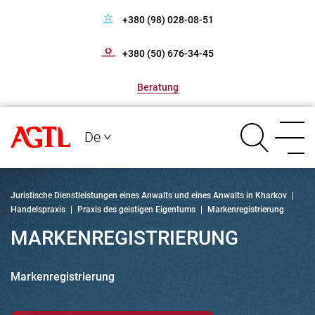
+380 (98) 028-08-51
+380 (50) 676-34-45
Beratung
De
Juristische Dienstleistungen eines Anwalts und eines Anwalts in Kharkov
|
Handelspraxis
|
Praxis des geistigen Eigentums
|
Markenregistrierung
MARKENREGISTRIERUNG
Markenregistrierung