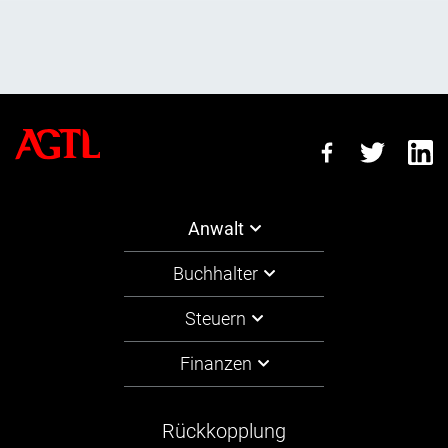
Anwalt
Buchhalter
Steuern
Finanzen
Rückkopplung