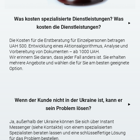
Was kosten spezialisierte Dienstleistungen? Was
kosten die Dienstleistungen?
Die Kosten für die Erstberatung für Einzelpersonen betragen
UAH 500. Entwicklung eines Aktionsalgorithmus, Analyse und
Vorbereitung von Dokumenten – ab 1000 UAH.
Wir erinnern Sie daran, dass jeder Fall anders ist. Sie erhalten
mehrere Angebote und wählen die für Sie am besten geeignete
Option.
Wenn der Kunde nicht in der Ukraine ist, kann er
sein Problem lösen?
Ja, außerhalb der Ukraine können Sie sich über Instant
Messenger (siehe Kontakte) von einem spezialisierten
Spezialisten beraten lassen und eine schlüsselfertige Lösung
für das Problem bestellen.