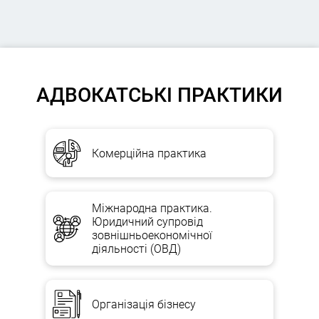
АДВОКАТСЬКІ ПРАКТИКИ
Комерційна практика
Міжнародна практика.
Юридичний супровід
зовнішньоекономічної
діяльності (ОВД)
Організація бізнесу