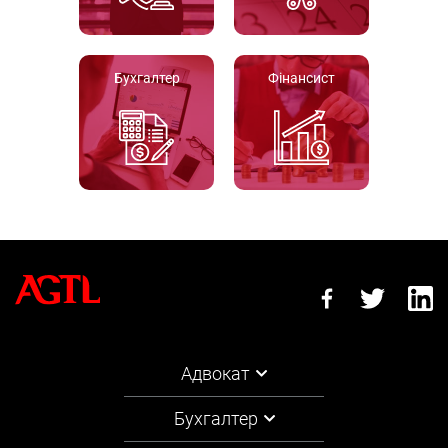
Бухгалтер
Фінансист
Адвокат
Бухгалтер