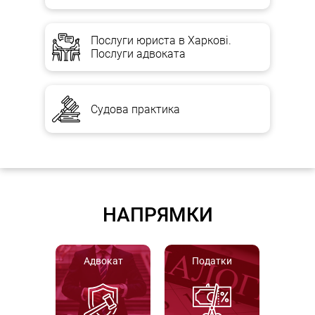
Послуги юриста в Харкові.
Послуги адвоката
Судова практика
НАПРЯМКИ
Адвокат
Податки