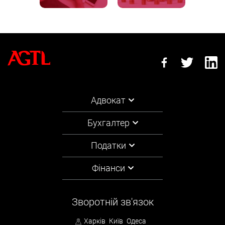
Адвокат
Бухгалтер
Податки
Фінанси
Зворотній зв'язок
Харків
Київ
Одеса