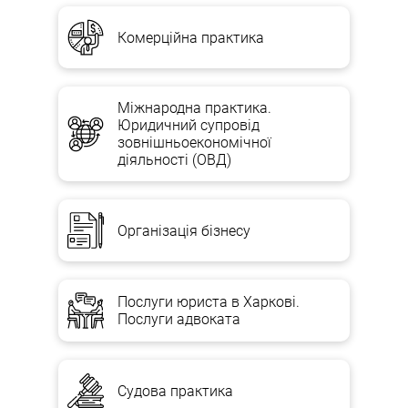
Комерційна практика
Міжнародна практика.
Юридичний супровід
зовнішньоекономічної
діяльності (ОВД)
Організація бізнесу
Послуги юриста в Харкові.
Послуги адвоката
Судова практика