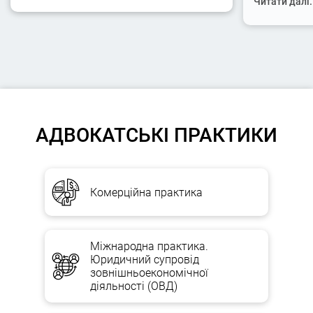
Читати далі.
АДВОКАТСЬКІ ПРАКТИКИ
Комерційна практика
Міжнародна практика.
Юридичний супровід
зовнішньоекономічної
діяльності (ОВД)