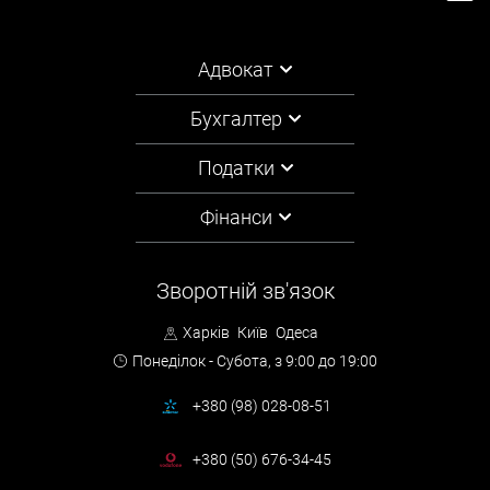
Адвокат
Бухгалтер
Податки
Фінанси
Зворотній зв'язок
Харків
Київ
Одеса
Понеділок - Субота,
з 9:00 до 19:00
+380 (98) 028-08-51
+380 (50) 676-34-45