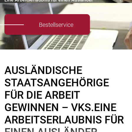
Bestellservice
AUSLÄNDISCHE
STAATSANGEHÖRIGE
FÜR DIE ARBEIT
GEWINNEN – VKS.EINE
ARBEITSERLAUBNIS FÜR