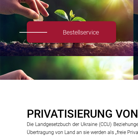
Bestellservice
PRIVATISIERUNG VON
Die Landgesetzbuch der Ukraine (CCU) Beziehunge
Übertragung von Land an sie werden als „freie Privat