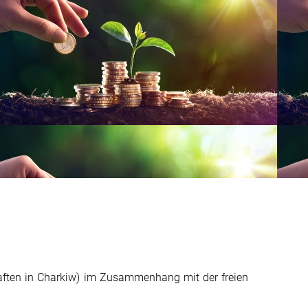
aften in Charkiw) im Zusammenhang mit der freien