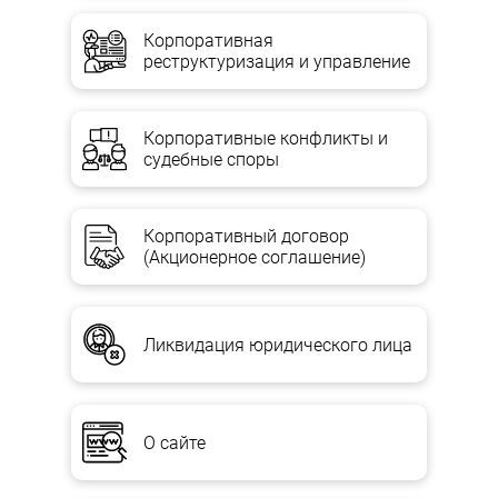
Корпоративная
реструктуризация и управление
Корпоративные конфликты и
судебные споры
Корпоративный договор
(Акционерное соглашение)
Ликвидация юридического лица
О сайте