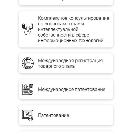
Комплексное консультирование
по вопросам охраны
интеллектуальной
собственности в сфере
информационных технологий
Международная регистрация
товарного знака
Международное патентование
Патентование