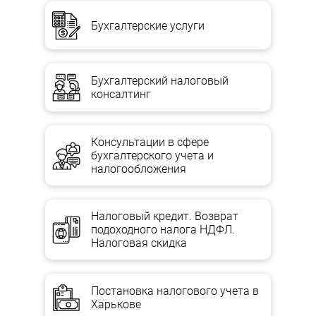
Бухгалтерские услуги
Бухгалтерский налоговый
консалтинг
Консультации в сфере
бухгалтерского учета и
налогообложения
Налоговый кредит. Возврат
подоходного налога НДФЛ.
Налоговая скидка
Постановка налогового учета в
Харькове