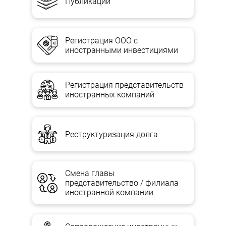
Публикации
Регистрация ООО с
иностранными инвестициями
Регистрация представительств
иностранных компаний
Реструктуризация долга
Смена главы
представительство / филиала
иностранной компании