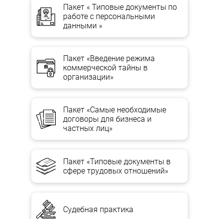
Пакет « Типовые документы по
работе с персональными
данными »
Пакет «Введение режима
коммерческой тайны в
организации»
Пакет «Самые необходимые
договоры для бизнеса и
частных лиц»
Пакет «Типовые документы в
сфере трудовых отношений»
Судебная практика