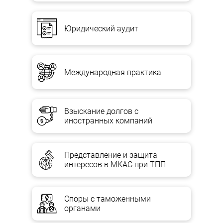
Юридический аудит
Международная практика
Взыскание долгов с
иностранных компаний
Представление и защита
интересов в МКАС при ТПП
Споры с таможенными
органами