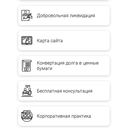
Добровольная ликвидация
Карта сайта
Конвертация долга в ценные
бумаги
Бесплатная консультация
Корпоративная практика