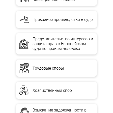
Приказное производство в суде
Представительство интересов и
защита прав в Европейском
суде по правам человека
Трудовые споры
Хозяйственный спор
Взыскание задолженности в