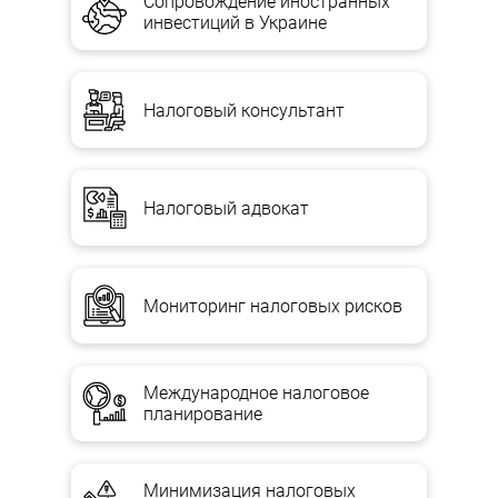
Сопровождение иностранных
инвестиций в Украине
Налоговый консультант
Налоговый адвокат
Мониторинг налоговых рисков
Международное налоговое
планирование
Минимизация налоговых