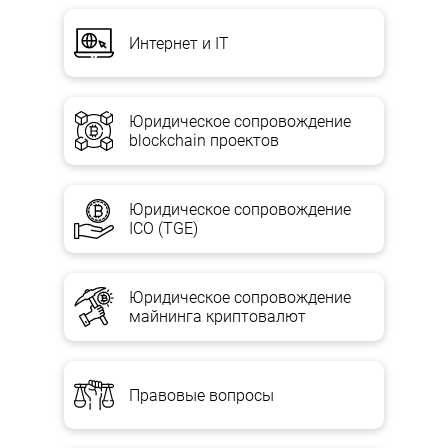
Интернет и IT
Юридическое сопровождение
blockchain проектов
Юридическое сопровождение
ICO (TGE)
Юридическое сопровождение
майнинга криптовалют
Правовые вопросы