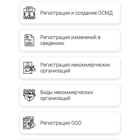
Регистрация и создание ОСМД
Регистрация изменений в
сведениях
Регистрация некоммерческих
организаций
Виды некоммерческих
организаций
Регистрация ООО