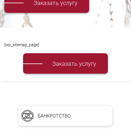
Заказать услугу
[wp_sitemap_page]
Заказать услугу
БАНКРОТСТВО