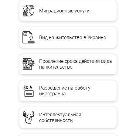
Миграционные услуги.
Вид на жительство в Украине
Продление срока действия вида
на жительство
Разрешение на работу
иностранца
Интеллектуальная
собственность