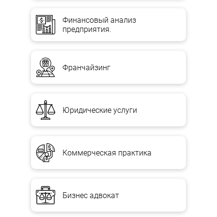
Финансовый анализ
предприятия.
Франчайзинг
Юридические услуги
Коммерческая практика
Бизнес адвокат