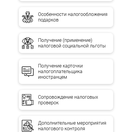
Особенности налогообложения
подарков
Получение (применение)
налоговой социальной льготы
Получение карточки
налогоплательщика
иностранцем
Сопровождение налоговых
проверок
Дополнительные мероприятия
налогового контроля