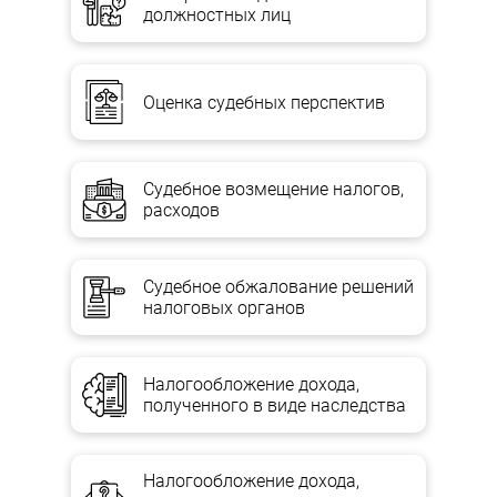
должностных лиц
Оценка судебных перспектив
Судебное возмещение налогов,
расходов
Судебное обжалование решений
налоговых органов
Налогообложение дохода,
полученного в виде наследства
Налогообложение дохода,