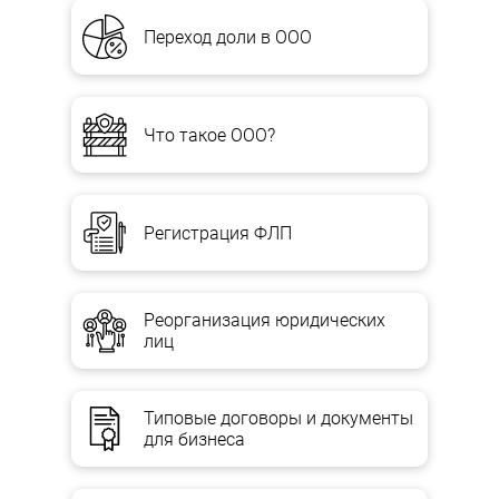
Переход доли в ООО
Что такое ООО?
Регистрация ФЛП
Реорганизация юридических
лиц
Типовые договоры и документы
для бизнеса