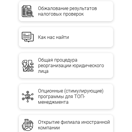
Обжалование результатов
налоговых проверок
Как нас найти
Общая процедура
реорганизации юридического
лица
Опционные (стимулирующие)
программы для ТОП-
менеджмента
Открытие филиала иностранной
компании