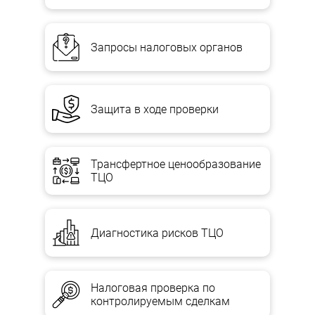
Запросы налоговых органов
Защита в ходе проверки
Трансфертное ценообразование
ТЦО
Диагностика рисков ТЦО
Налоговая проверка по
контролируемым сделкам