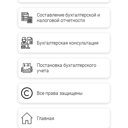
Составление бухгалтерской и
налоговой отчетности
Бухгалтерская консультация
Постановка бухгалтерского
учета
Все права защищены
Главная