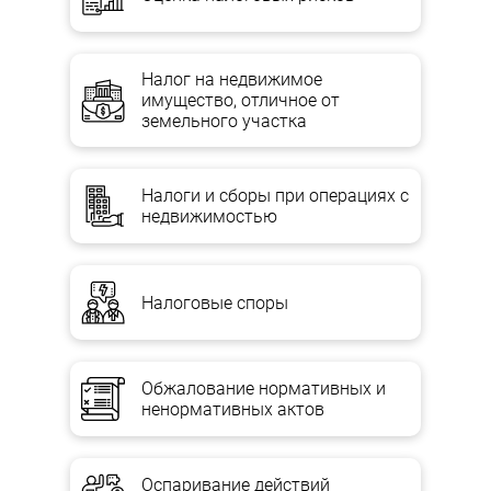
Налог на недвижимое
имущество, отличное от
земельного участка
Налоги и сборы при операциях с
недвижимостью
Налоговые споры
Обжалование нормативных и
ненормативных актов
Оспаривание действий