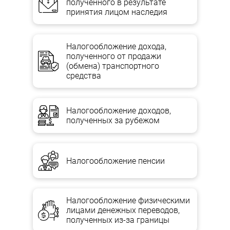
полученного в результате
принятия лицом наследия
Налогообложение дохода,
полученного от продажи
(обмена) транспортного
средства
Налогообложение доходов,
полученных за рубежом
Налогообложение пенсии
Налогообложение физическими
лицами денежных переводов,
полученных из-за границы