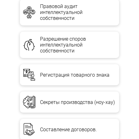
Правовой аудит
интеллектуальной
собственности
Разрешение споров
интеллектуальной
собственности
Регистрация товарного знака
Секреты производства (ноу-хау)
Составление договоров.