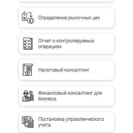
Определение рыночных цен
Отчет о контролируемых
операциях
Налоговый консалтинг
Финансовый консалтинг для
бизнеса.
Постановка управленческого
учета