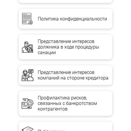
Политика конфиденциальности
Представление интересов
должника в ходе процедуры
санации
Представление интересов
компаний на стороне кредитора
Профилактика рисков,
связанных с банкротством
контрагентов