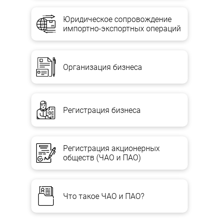
Юридическое сопровождение
импортно-экспортных операций
Организация бизнеса
Регистрация бизнеса
Регистрация акционерных
обществ (ЧАО и ПАО)
Что такое ЧАО и ПАО?