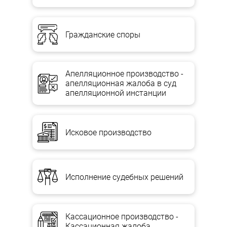
Гражданские споры
Апелляционное производство -
апелляционная жалоба в суд
апелляционной инстанции
Исковое производство
Исполнение судебных решений
Кассационное производство -
Кассационная жалоба