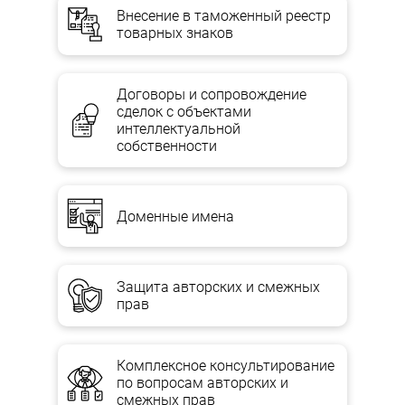
Внесение в таможенный реестр
товарных знаков
Договоры и сопровождение
сделок с объектами
интеллектуальной
собственности
Доменные имена
Защита авторских и смежных
прав
Комплексное консультирование
по вопросам авторских и
смежных прав