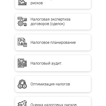
рисков
Налоговая экспертиза
договоров (сделок)
Налоговое планирование
Налоговый аудит.
Оптимизация налогов
Оценка налоговых рисков