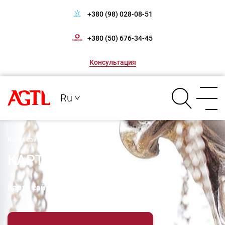
+380 (98) 028-08-51
+380 (50) 676-34-45
Консультация
Ru
Карта сайта
КАРТА САЙТА
Карта сайта