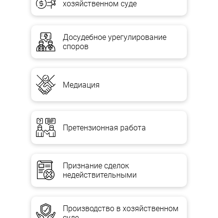
хозяйственном суде
Досудебное урегулирование
споров
Медиация
Претензионная работа
Признание сделок
недействительными
Производство в хозяйственном
суде