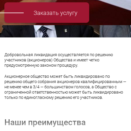
Заказать услугу
Добровольная ликвидация осуществляется по решению
участников (акционеров) Общества и имеет четко
предусмотренную законом процедуру.
Акционерное общество может быть ликвидировано по
решению общего собрания акционеров квалифицированным —
не менее чем в 3/4 — большинством голосов, а Общество с
ограниченной ответственностью может быть ликвидировано
только по единогласному решению его участников.
Наши преимущества