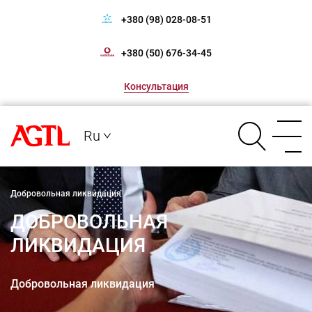
+380 (98) 028-08-51
+380 (50) 676-34-45
Консультация
Ru
Добровольная ликвидация
ДОБРОВОЛЬНАЯ
ЛИКВИДАЦИЯ
Добровольная ликвидация