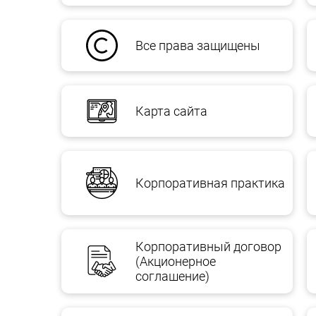
Все права защищены
Карта сайта
Корпоративная практика
Корпоративный договор
(Акционерное
соглашение)