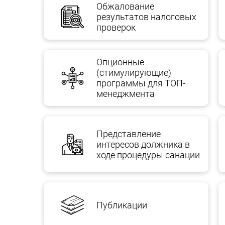
Обжалование
результатов налоговых
проверок
Опционные
(стимулирующие)
программы для ТОП-
менеджмента
Представление
интересов должника в
ходе процедуры санации
Публикации