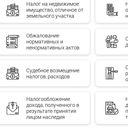
Налог на недвижимое
имущество, отличное от
земельного участка
Обжалование
нормативных и
ненормативных актов
Судебное возмещение
налогов, расходов
Налогообложение
дохода, полученного в
результате принятия
лицом наследия