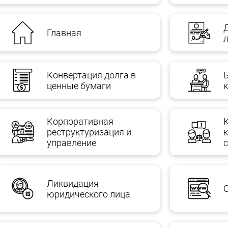
Главная
Конвертация долга в
ценные бумаги
Корпоративная
реструктуризация и
управление
Ликвидация
юридического лица