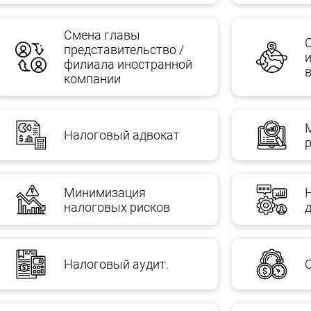
Смена главы
представительство /
филиала иностранной
компании
Налоговый адвокат
Минимизация
налоговых рисков
Налоговый аудит.