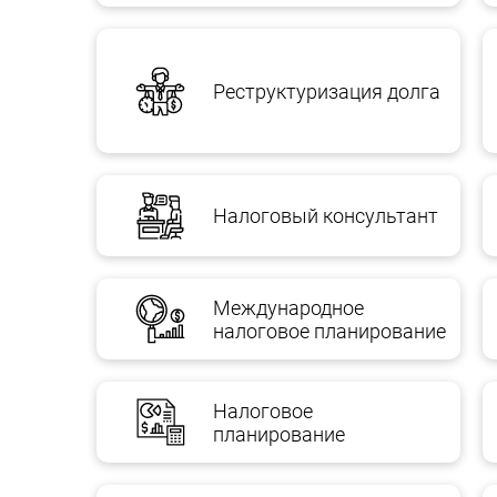
Реструктуризация долга
Налоговый консультант
Международное
налоговое планирование
Налоговое
планирование