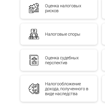
Оценка налоговых
рисков
Налоговые споры
Оценка судебных
перспектив
Налогообложение
дохода, полученного в
виде наследства