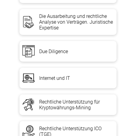
Die Ausarbeitung und rechtliche
Analyse von Verträgen. Juristische
Expertise
Due Diligence
Internet und IT
Rechtliche Unterstützung für
Kryptowährungs-Mining
Rechtliche Unterstützung ICO
(TGE)