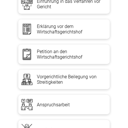
Einführung in das Verfahren vor
Gericht
Erklärung vor dem
Wirtschaftsgerichtshof
Petition an den
Wirtschaftsgerichtshof
Vorgerichtliche Beilegung von
Streitigkeiten
Anspruchsarbeit