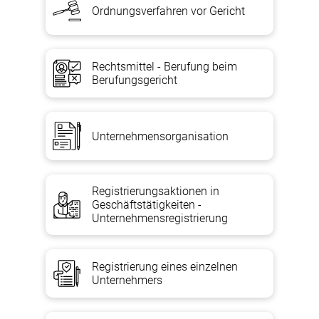
Ordnungsverfahren vor Gericht
Rechtsmittel - Berufung beim
Berufungsgericht
Unternehmensorganisation
Registrierungsaktionen in
Geschäftstätigkeiten -
Unternehmensregistrierung
Registrierung eines einzelnen
Unternehmers