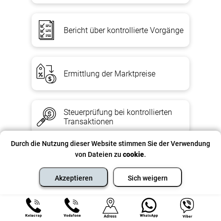
Bericht über kontrollierte Vorgänge
Ermittlung der Marktpreise
Steuerprüfung bei kontrollierten
Transaktionen
Durch die Nutzung dieser Website stimmen Sie der Verwendung
von Dateien zu
cookie
.
Rechtssteuerberatung
Akzeptieren
Sich weigern
Steuerstreitigkeiten vor Gericht