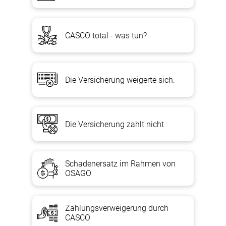
CASCO total - was tun?
Die Versicherung weigerte sich.
Die Versicherung zahlt nicht
Schadenersatz im Rahmen von
OSAGO
Zahlungsverweigerung durch
CASCO