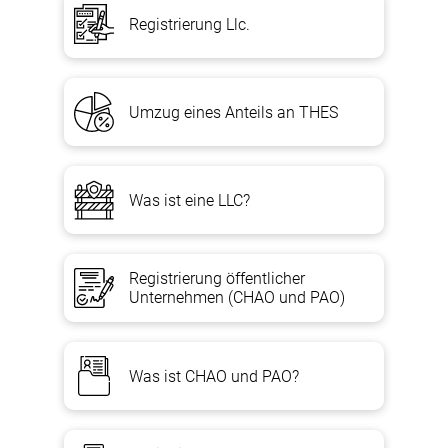
Registrierung Llc.
Umzug eines Anteils an THES
Was ist eine LLC?
Registrierung öffentlicher
Unternehmen (CHAO und PAO)
Was ist CHAO und PAO?