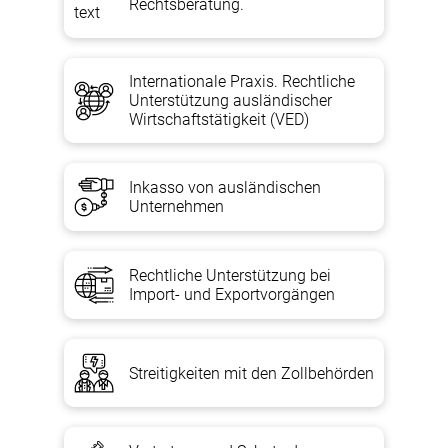
Rechtsberatung.
Internationale Praxis. Rechtliche
Unterstützung ausländischer
Wirtschaftstätigkeit (VED)
Inkasso von ausländischen
Unternehmen
Rechtliche Unterstützung bei
Import- und Exportvorgängen
Streitigkeiten mit den Zollbehörden