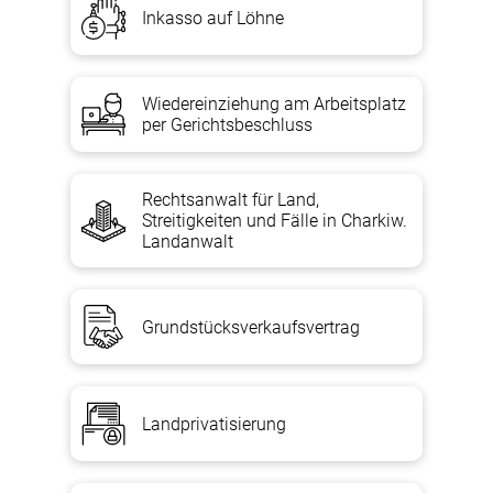
Inkasso auf Löhne
Wiedereinziehung am Arbeitsplatz
per Gerichtsbeschluss
Rechtsanwalt für Land,
Streitigkeiten und Fälle in Charkiw.
Landanwalt
Grundstücksverkaufsvertrag
Landprivatisierung