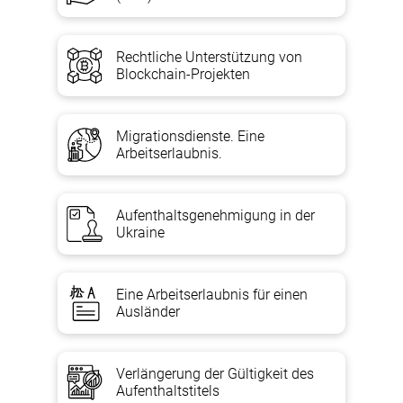
Rechtliche Unterstützung von
Blockchain-Projekten
Migrationsdienste. Eine
Arbeitserlaubnis.
Aufenthaltsgenehmigung in der
Ukraine
Eine Arbeitserlaubnis für einen
Ausländer
Verlängerung der Gültigkeit des
Aufenthaltstitels