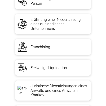
Person
Eröffnung einer Niederlassung
eines ausländischen
Unternehmens
Franchising
Freiwillige Liquidation
Juristische Dienstleistungen eines
Anwalts und eines Anwalts in
Kharkov