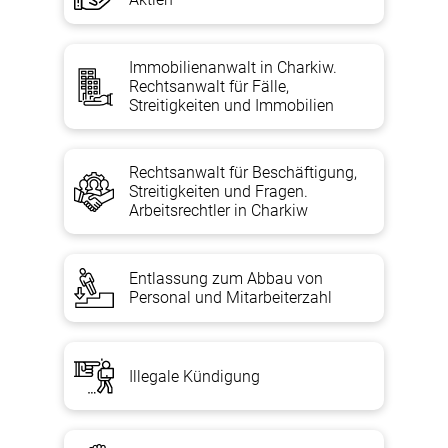
Immobilienanwalt in Charkiw.
Rechtsanwalt für Fälle,
Streitigkeiten und Immobilien
Rechtsanwalt für Beschäftigung,
Streitigkeiten und Fragen.
Arbeitsrechtler in Charkiw
Entlassung zum Abbau von
Personal und Mitarbeiterzahl
Illegale Kündigung