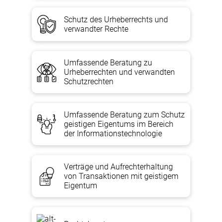
Schutz des Urheberrechts und
verwandter Rechte
Umfassende Beratung zu
Urheberrechten und verwandten
Schutzrechten
Umfassende Beratung zum Schutz
geistigen Eigentums im Bereich
der Informationstechnologie
Verträge und Aufrechterhaltung
von Transaktionen mit geistigem
Eigentum