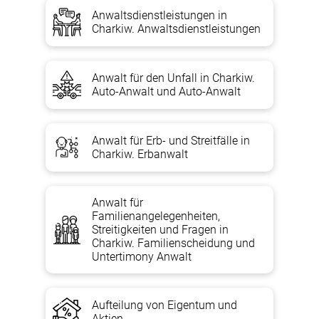
Anwaltsdienstleistungen in
Charkiw. Anwaltsdienstleistungen
Anwalt für den Unfall in Charkiw.
Auto-Anwalt und Auto-Anwalt
Anwalt für Erb- und Streitfälle in
Charkiw. Erbanwalt
Anwalt für
Familienangelegenheiten,
Streitigkeiten und Fragen in
Charkiw. Familienscheidung und
Untertimony Anwalt
Aufteilung von Eigentum und
Aktien