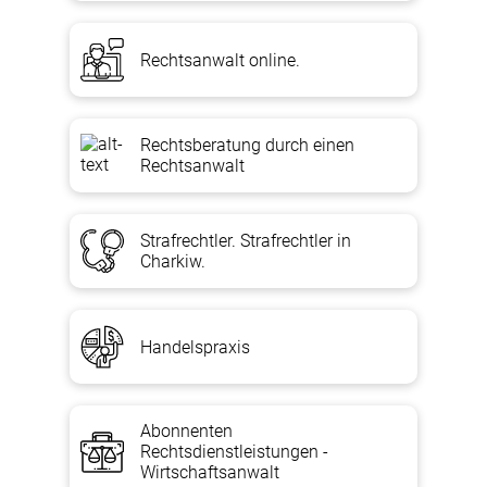
Rechtsanwalt online.
Rechtsberatung durch einen
Rechtsanwalt
Strafrechtler. Strafrechtler in
Charkiw.
Handelspraxis
Abonnenten
Rechtsdienstleistungen -
Wirtschaftsanwalt