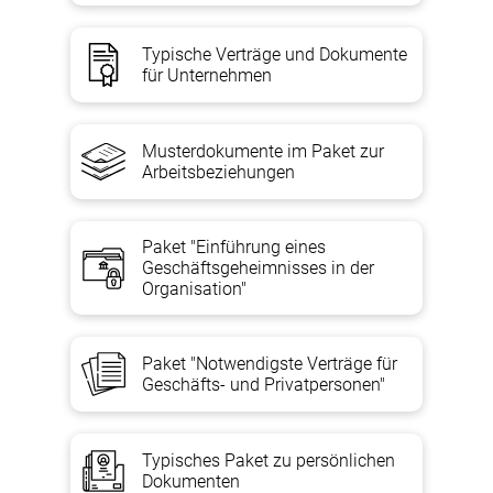
Typische Verträge und Dokumente
für Unternehmen
Musterdokumente im Paket zur
Arbeitsbeziehungen
Paket "Einführung eines
Geschäftsgeheimnisses in der
Organisation"
Paket "Notwendigste Verträge für
Geschäfts- und Privatpersonen"
Typisches Paket zu persönlichen
Dokumenten