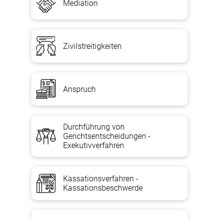
Mediation
Zivilstreitigkeiten
Anspruch
Durchführung von
Gerichtsentscheidungen -
Exekutivverfahren
Kassationsverfahren -
Kassationsbeschwerde