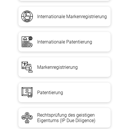
Internationale Markenregistrierung
Internationale Patentierung
Markenregistrierung
Patentierung
Rechtsprüfung des geistigen
Eigentums (IP Due Diligence)