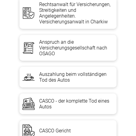
Rechtsanwalt für Versicherungen,
Streitigkeiten und
Angelegenheiten.
Versicherungsanwalt in Charkiw
Anspruch an die
Versicherungsgesellschaft nach
OSAGO
Auszahlung beim vollständigen
Tod des Autos
CASCO - der komplette Tod eines
Autos
CASCO Gericht