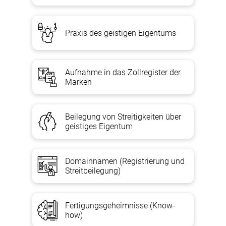
Praxis des geistigen Eigentums
Aufnahme in das Zollregister der
Marken
Beilegung von Streitigkeiten über
geistiges Eigentum
Domainnamen (Registrierung und
Streitbeilegung)
Fertigungsgeheimnisse (Know-
how)