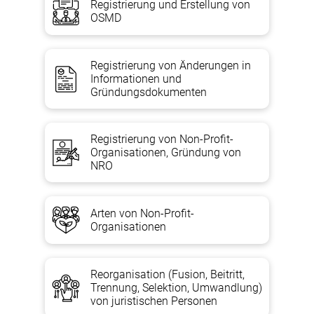
Registrierung und Erstellung von
OSMD
Registrierung von Änderungen in
Informationen und
Gründungsdokumenten
Registrierung von Non-Profit-
Organisationen, Gründung von
NRO
Arten von Non-Profit-
Organisationen
Reorganisation (Fusion, Beitritt,
Trennung, Selektion, Umwandlung)
von juristischen Personen