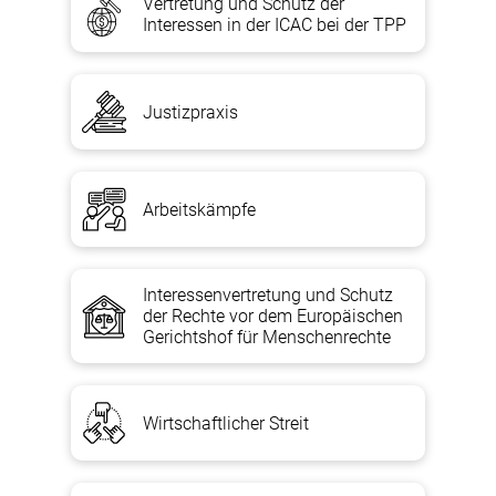
Vertretung und Schutz der
Interessen in der ICAC bei der TPP
Justizpraxis
Arbeitskämpfe
Interessenvertretung und Schutz
der Rechte vor dem Europäischen
Gerichtshof für Menschenrechte
Wirtschaftlicher Streit