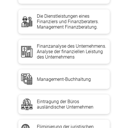
Die Dienstleistungen eines
Finanziers und Finanzberaters.
Management Finanzberatung.
Finanzanalyse des Unternehmens.
Analyse der finanziellen Leistung
des Unternehmens
Management-Buchhaltung
Eintragung der Büros
ausländischer Unternehmen
Eliminierung der juristischen