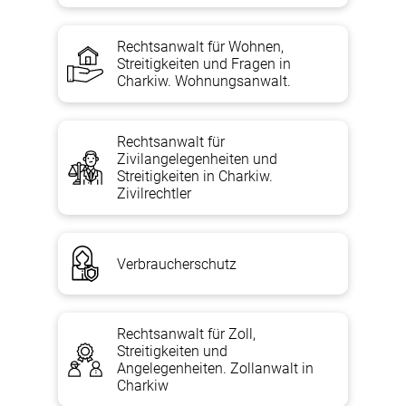
Rechtsanwalt für Wohnen,
Streitigkeiten und Fragen in
Charkiw. Wohnungsanwalt.
Rechtsanwalt für
Zivilangelegenheiten und
Streitigkeiten in Charkiw.
Zivilrechtler
Verbraucherschutz
Rechtsanwalt für Zoll,
Streitigkeiten und
Angelegenheiten. Zollanwalt in
Charkiw