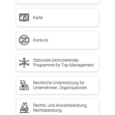
Karte
Konkurs
Optionale (stimulierende)
Programme für Top-Management
Rechtliche Unterstützung für
Unternehmen, Organisationen.
Rechts- und Anwaltsberatung,
Rechtsberatung