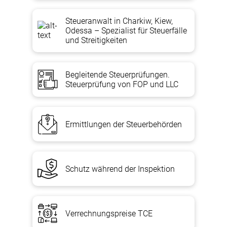
Steueranwalt in Charkiw, Kiew,
Odessa – Spezialist für Steuerfälle
und Streitigkeiten
Begleitende Steuerprüfungen.
Steuerprüfung von FOP und LLC
Ermittlungen der Steuerbehörden
Schutz während der Inspektion
Verrechnungspreise TCE