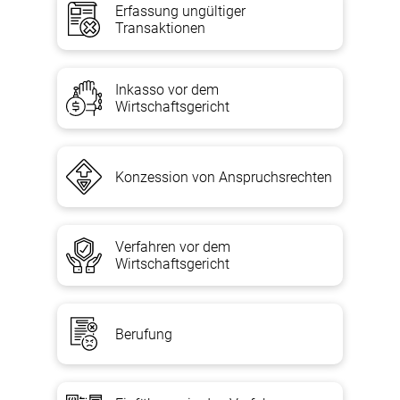
Erfassung ungültiger
Transaktionen
Inkasso vor dem
Wirtschaftsgericht
Konzession von Anspruchsrechten
Verfahren vor dem
Wirtschaftsgericht
Berufung