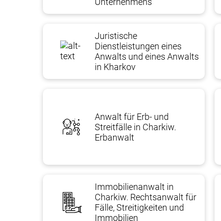
Unternehmens
Juristische
Dienstleistungen eines
Anwalts und eines Anwalts
in Kharkov
Anwalt für Erb- und
Streitfälle in Charkiw.
Erbanwalt
Immobilienanwalt in
Charkiw. Rechtsanwalt für
Fälle, Streitigkeiten und
Immobilien