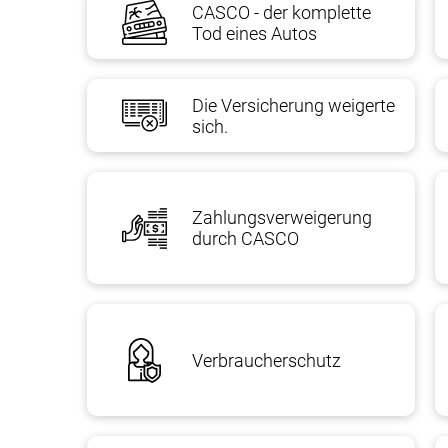
CASCO - der komplette
Tod eines Autos
Die Versicherung weigerte
sich.
Zahlungsverweigerung
durch CASCO
Verbraucherschutz