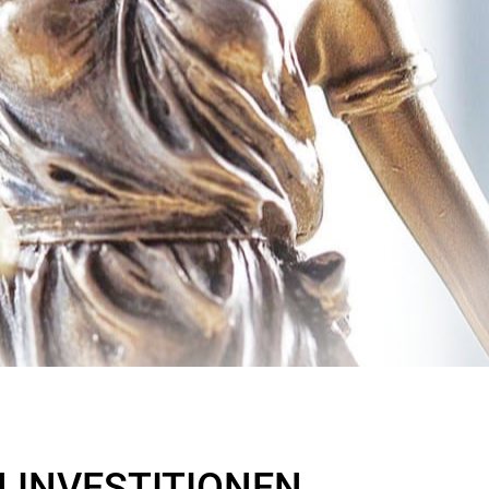
N INVESTITIONEN