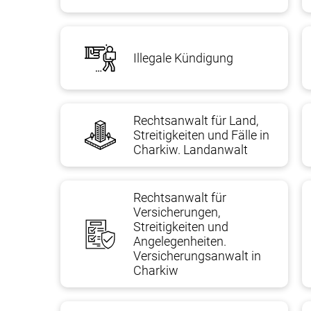
Illegale Kündigung
Rechtsanwalt für Land,
Streitigkeiten und Fälle in
Charkiw. Landanwalt
Rechtsanwalt für
Versicherungen,
Streitigkeiten und
Angelegenheiten.
Versicherungsanwalt in
Charkiw