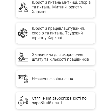
Юрист з питань митниці, спорів
та питань. Митний юрист у
Харкові
Юрист з працевлаштування,
спорів та питань. Трудовий
юрист у Харкові
Звільнення для скорочення
штату та кількості працівників
Незаконне звільнення
Стягнення заборгованості по
заробітній платі