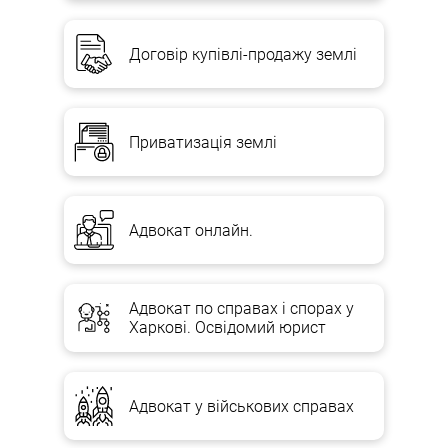
Договір купівлі-продажу землі
Приватизація землі
Адвокат онлайн.
Адвокат по справах і спорах у
Харкові. Освідомий юрист
Адвокат у військових справах