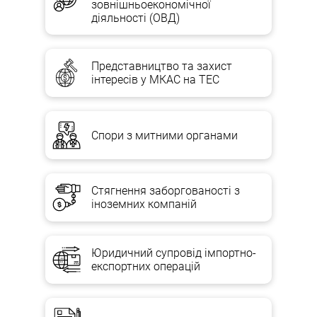
зовнішньоекономічної
діяльності (ОВД)
Представництво та захист
інтересів у МКАС на ТЕС
Спори з митними органами
Стягнення заборгованості з
іноземних компаній
Юридичний супровід імпортно-
експортних операцій