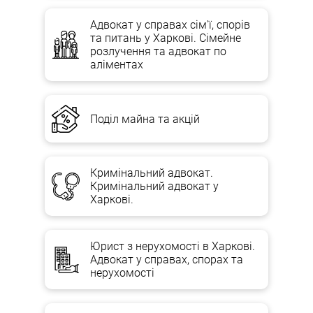
Адвокат у справах сім'ї, спорів
та питань у Харкові. Сімейне
розлучення та адвокат по
аліментах
Поділ майна та акцій
Кримінальний адвокат.
Кримінальний адвокат у
Харкові.
Юрист з нерухомості в Харкові.
Адвокат у справах, спорах та
нерухомості