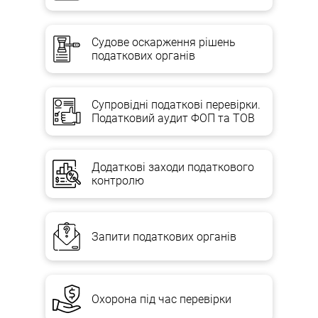
Судове оскарження рішень
податкових органів
Супровідні податкові перевірки.
Податковий аудит ФОП та ТОВ
Додаткові заходи податкового
контролю
Запити податкових органів
Охорона під час перевірки