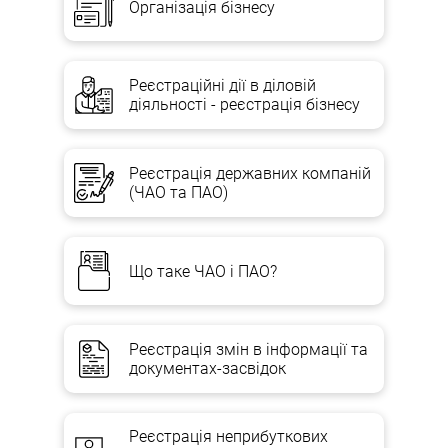
Організація бізнесу
Реєстраційні дії в діловій
діяльності - реєстрація бізнесу
Реєстрація державних компаній
(ЧАО та ПАО)
Що таке ЧАО і ПАО?
Реєстрація змін в інформації та
документах-засвідок
Реєстрація неприбуткових