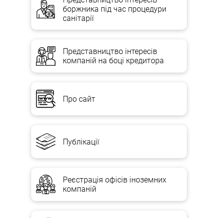
боржника під час процедури
санітарії
Представництво інтересів
компаній на боці кредитора
Про сайт
Публікації
Реєстрація офісів іноземних
компаній