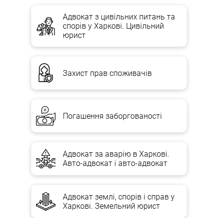
Адвокат з цивільних питань та
спорів у Харкові. Цивільний
юрист
Захист прав споживачів
Погашення заборгованості
Адвокат за аварію в Харкові.
Авто-адвокат і авто-адвокат
Адвокат землі, спорів і справ у
Харкові. Земельний юрист