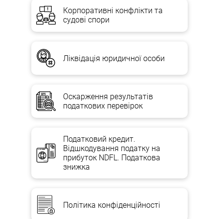
Корпоративні конфлікти та
судові спори
Ліквідація юридичної особи
Оскарження результатів
податкових перевірок
Податковий кредит.
Відшкодування податку на
прибуток NDFL. Податкова
знижка
Політика конфіденційності