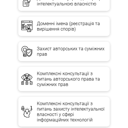
інтелектуальною власністю
Доменні імена (реєстрація та
вирішення спорів)
Захист авторських та суміжних
прав
Комплексні консультації з
питань авторського права та
суміжних прав
Комплексні консультації з
питань захисту інтелектуальної
власності у сфері
інформаційних технологій