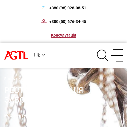
+380 (98) 028-08-51
+380 (50) 676-34-45
Консультація
Uk
Реструктуризація заборгованості
РЕСТРУКТУРИЗАЦІЯ
ЗАБОРГОВАНОСТІ
Реструктуризація заборгованості