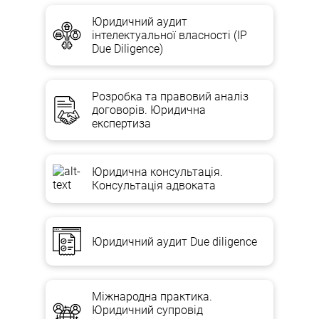
Юридичний аудит
інтелектуальної власності (IP
Due Diligence)
Розробка та правовий аналіз
договорів. Юридична
експертиза
Юридична консультація.
Консультація адвоката
Юридичний аудит Due diligence
Міжнародна практика.
Юридичний супровід