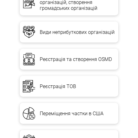
організацій, створення
громадських організацій
Види неприбуткових організацій
Реєстрація та створення OSMD
Реєстрація ТОВ
Переміщення частки в США