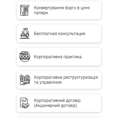
Конвертування боргу в цінні
папери
Бесплатная консультация
Корпоративна практика
Корпоративна реструктуризація
та управління
Корпоративний договір
(Акціонерний договір)