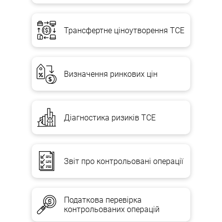
Трансфертне ціноутворення TCE
Визначення ринкових цін
Діагностика ризиків TCE
Звіт про контрольовані операції
Податкова перевірка
контрольованих операцій