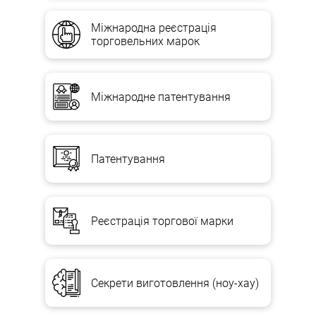
Міжнародна реєстрація
торговельних марок
Міжнародне патентування
Патентування
Реєстрація торгової марки
Секрети виготовлення (ноу-хау)