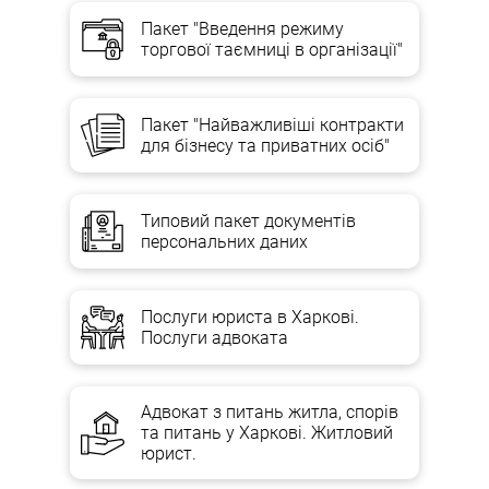
Пакет "Введення режиму
торгової таємниці в організації"
Пакет "Найважливіші контракти
для бізнесу та приватних осіб"
Типовий пакет документів
персональних даних
Послуги юриста в Харкові.
Послуги адвоката
Адвокат з питань житла, спорів
та питань у Харкові. Житловий
юрист.