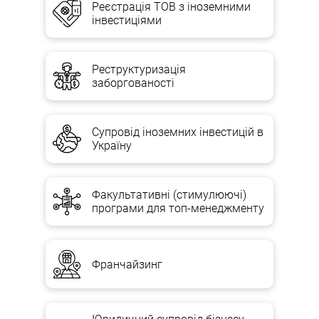
Реєстрація ТОВ з іноземними
інвестиціями
Реструктуризація
заборгованості
Супровід іноземних інвестицій в
Україну
Факультативні (стимулюючі)
програми для топ-менеджменту
Франчайзинг