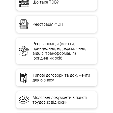
Що таке ТОВ?
Реєстрація ФОП
Реорганізація (злиття,
приєднання, відокремлення,
відбір, трансформація)
юридичних осіб
Типові договори та документи
для бізнесу
Модельні документи в пакеті
трудових відносин