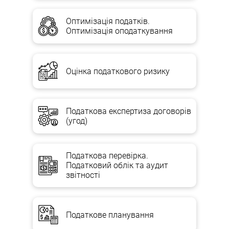
Оптимізація податків.
Оптимізація оподаткування
Оцінка податкового ризику
Податкова експертиза договорів
(угод)
Податкова перевірка.
Податковий облік та аудит
звітності
Податкове планування