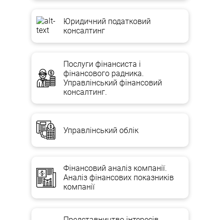
Юридичний податковий
консалтинг
Послуги фінансиста і
фінансового радника.
Управлінський фінансовий
консалтинг.
Управлінський облік
Фінансовий аналіз компанії.
Аналіз фінансових показників
компанії
Представництво інтересів