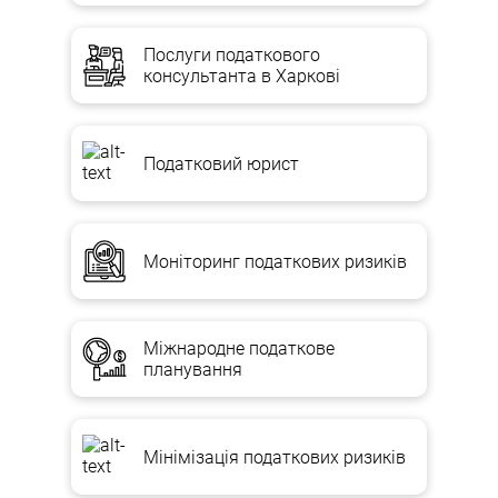
Послуги податкового
консультанта в Харкові
Податковий юрист
Моніторинг податкових ризиків
Міжнародне податкове
планування
Мінімізація податкових ризиків